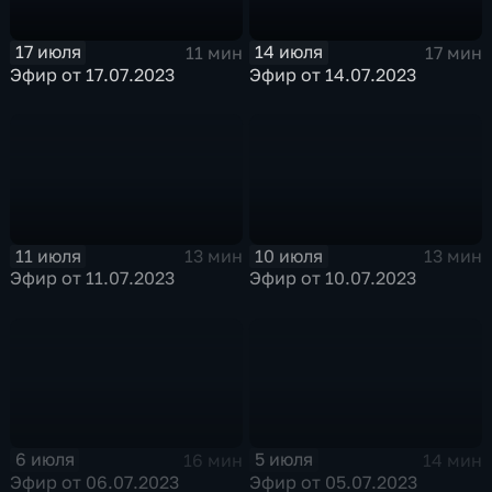
17 июля
14 июля
11 мин
17 мин
Эфир от 17.07.2023
Эфир от 14.07.2023
11 июля
10 июля
13 мин
13 мин
Эфир от 11.07.2023
Эфир от 10.07.2023
6 июля
5 июля
16 мин
14 мин
Эфир от 06.07.2023
Эфир от 05.07.2023