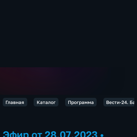
Главная
Каталог
Программа
Вести-24. Б
Эфир от 28.07.2023
•