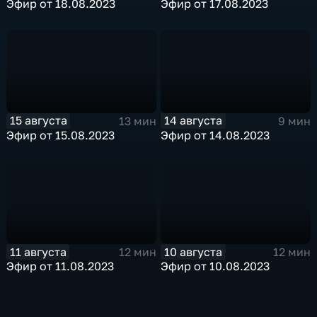
Эфир от 18.08.2023
Эфир от 17.08.2023
15 августа
14 августа
13 мин
9 мин
Эфир от 15.08.2023
Эфир от 14.08.2023
11 августа
10 августа
12 мин
12 мин
Эфир от 11.08.2023
Эфир от 10.08.2023