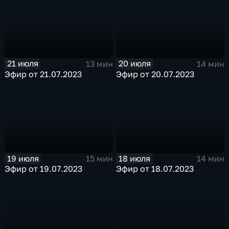
21 июля
20 июля
13 мин
14 мин
Эфир от 21.07.2023
Эфир от 20.07.2023
19 июля
18 июля
15 мин
14 мин
Эфир от 19.07.2023
Эфир от 18.07.2023