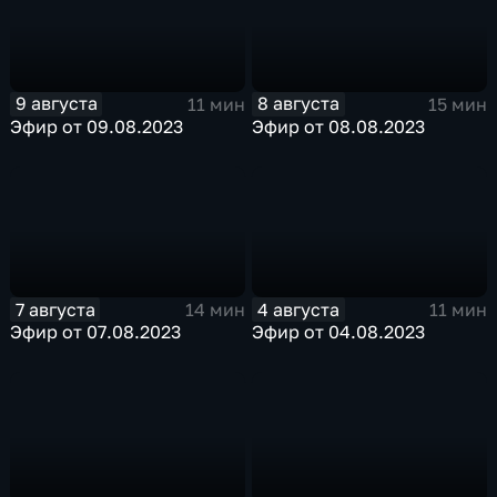
9 августа
8 августа
11 мин
15 мин
Эфир от 09.08.2023
Эфир от 08.08.2023
7 августа
4 августа
14 мин
11 мин
Эфир от 07.08.2023
Эфир от 04.08.2023