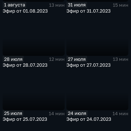
1 августа
31 июля
13 мин
15 мин
Эфир от 01.08.2023
Эфир от 31.07.2023
28 июля
27 июля
12 мин
13 мин
Эфир от 28.07.2023
Эфир от 27.07.2023
25 июля
24 июля
14 мин
14 мин
Эфир от 25.07.2023
Эфир от 24.07.2023