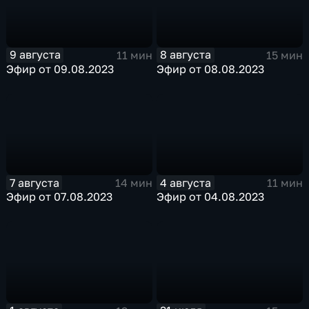
9 августа
8 августа
11 мин
15 мин
Эфир от 09.08.2023
Эфир от 08.08.2023
7 августа
4 августа
14 мин
11 мин
Эфир от 07.08.2023
Эфир от 04.08.2023