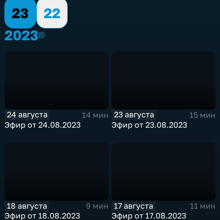
23
22
2023
2023
24 августа
23 августа
14 мин
15 мин
Эфир от 24.08.2023
Эфир от 23.08.2023
18 августа
17 августа
9 мин
11 мин
Эфир от 18.08.2023
Эфир от 17.08.2023