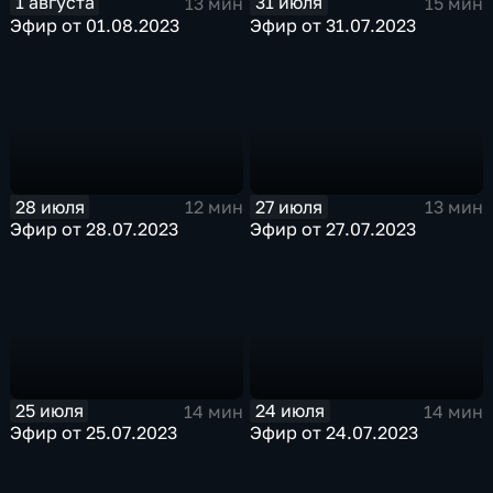
1 августа
31 июля
13 мин
15 мин
Эфир от 01.08.2023
Эфир от 31.07.2023
28 июля
27 июля
12 мин
13 мин
Эфир от 28.07.2023
Эфир от 27.07.2023
25 июля
24 июля
14 мин
14 мин
Эфир от 25.07.2023
Эфир от 24.07.2023