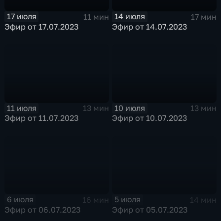
17 июля
14 июля
11 мин
17 мин
Эфир от 17.07.2023
Эфир от 14.07.2023
11 июля
10 июля
13 мин
13 мин
Эфир от 11.07.2023
Эфир от 10.07.2023
6 июля
5 июля
16 мин
14 мин
Эфир от 06.07.2023
Эфир от 05.07.2023