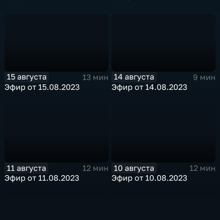
15 августа
14 августа
13 мин
9 мин
Эфир от 15.08.2023
Эфир от 14.08.2023
11 августа
10 августа
12 мин
12 мин
Эфир от 11.08.2023
Эфир от 10.08.2023