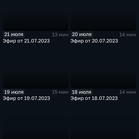
21 июля
20 июля
13 мин
14 мин
Эфир от 21.07.2023
Эфир от 20.07.2023
19 июля
18 июля
15 мин
14 мин
Эфир от 19.07.2023
Эфир от 18.07.2023