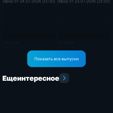
Эфир от 24.07.2026 (11:30)
Эфир от 23.07.2026 (21:10)
23 июля
22 июля
23 мин
19 мин
Эфир от 23.07.2026 (11:30)
Эфир от 22.07.2026 (21:10)
Показать все выпуски
Еще
интересное