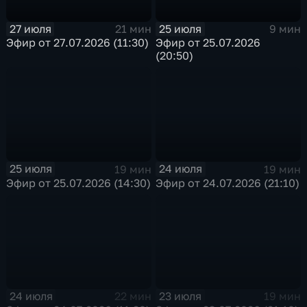
27 июля
25 июля
21 мин
9 мин
Эфир от 27.07.2026 (11:30)
Эфир от 25.07.2026
(20:50)
25 июля
24 июля
19 мин
19 мин
Эфир от 25.07.2026 (14:30)
Эфир от 24.07.2026 (21:10)
24 июля
23 июля
22 мин
19 мин