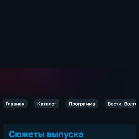
Главная
Каталог
Программа
Вести. Волго
Сюжеты выпуска