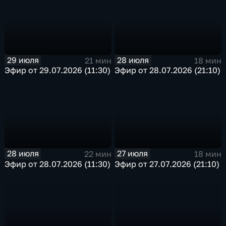
29 июля
28 июля
21 мин
18 мин
Эфир от 29.07.2026 (11:30)
Эфир от 28.07.2026 (21:10)
28 июля
27 июля
22 мин
18 мин
Эфир от 28.07.2026 (11:30)
Эфир от 27.07.2026 (21:10)