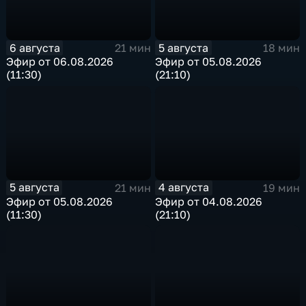
6 августа
5 августа
21 мин
18 мин
Эфир от 06.08.2026
Эфир от 05.08.2026
(11:30)
(21:10)
5 августа
4 августа
21 мин
19 мин
Эфир от 05.08.2026
Эфир от 04.08.2026
(11:30)
(21:10)