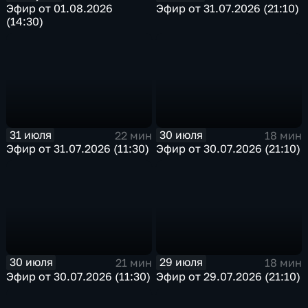
Эфир от 01.08.2026
Эфир от 31.07.2026 (21:10)
(14:30)
31 июля
30 июля
22 мин
18 мин
Эфир от 31.07.2026 (11:30)
Эфир от 30.07.2026 (21:10)
30 июля
29 июля
21 мин
18 мин
Эфир от 30.07.2026 (11:30)
Эфир от 29.07.2026 (21:10)