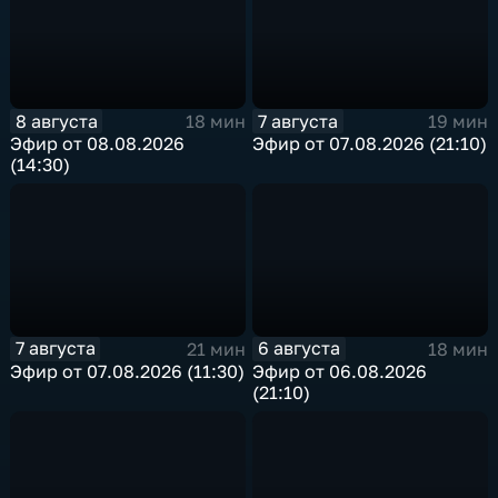
8 августа
7 августа
18 мин
19 мин
Эфир от 08.08.2026
Эфир от 07.08.2026 (21:10)
(14:30)
7 августа
6 августа
21 мин
18 мин
Эфир от 07.08.2026 (11:30)
Эфир от 06.08.2026
(21:10)