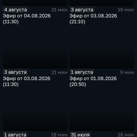
4 августа
3 августа
21 мин
19 мин
Эфир от 04.08.2026
Эфир от 03.08.2026
(11:30)
(21:10)
3 августа
1 августа
21 мин
9 мин
Эфир от 03.08.2026
Эфир от 01.08.2026
(11:30)
(20:50)
1 августа
31 июля
18 мин
18 мин