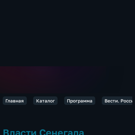
Главная
Каталог
Программа
Вести. Росси
Власти Сенегала