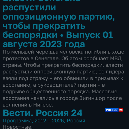
распустили
оппозиционную партию,
чтобы прекратить
беспорядки
•
Выпуск 01
августа 2023 года
По меньшей мере два человека погибли в ходе
протестов в Сенегале. Об этом сообщает МВД
страны. Чтобы прекратить беспорядки, власти
распустили оппозиционную партию, её лидера
взяли под стражу – его обвинили в призывах к
восстанию, а руководителей партии – в
подрыве общественного порядка. Массовые
восстания начались в городе Зигиншор после
волнений в Нигере.
Вести. Россия 24
Программа
,
2012 – 2026
,
Россия
Новостные
,