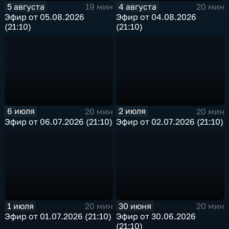
5 августа
4 августа
19 мин
20 мин
Эфир от 05.08.2026
Эфир от 04.08.2026
(21:10)
(21:10)
6 июля
2 июля
20 мин
20 мин
Эфир от 06.07.2026 (21:10)
Эфир от 02.07.2026 (21:10)
1 июля
30 июня
20 мин
20 мин
Эфир от 01.07.2026 (21:10)
Эфир от 30.06.2026
(21:10)