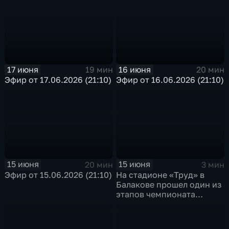
17 июня
16 июня
19 мин
20 мин
Эфир от 17.06.2026 (21:10)
Эфир от 16.06.2026 (21:10)
15 июня
15 июня
20 мин
3 мин
Эфир от 15.06.2026 (21:10)
На стадионе «Труд» в
Балакове прошел один из
этапов чемпионата
России по гонкам на
гаревой дорожке