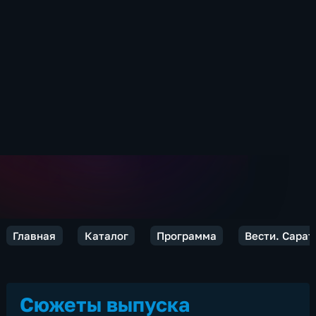
Главная
Каталог
Программа
Вести. Сарат
Сюжеты выпуска