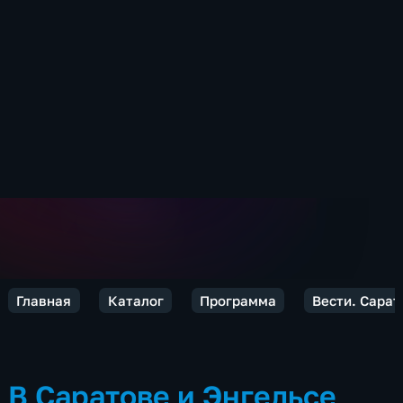
Главная
Каталог
Программа
Вести. Сарат
В Саратове и Энгельсе