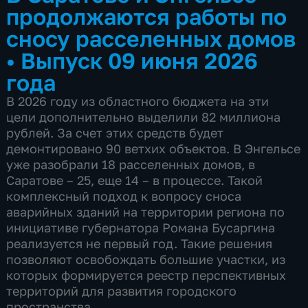
продолжаются работы по
сносу расселенных домов
•
Выпуск 09 июня 2026
года
В 2026 году из областного бюджета на эти
цели дополнительно выделили 82 миллиона
рублей. За счет этих средств будет
демонтировано 90 ветхих объектов. В Энгельсе
уже разобрали 18 расселенных домов, в
Саратове – 25, еще 14 – в процессе. Такой
комплексный подход к вопросу сноса
аварийных зданий на территории региона по
инициативе губернатора Романа Бусаргина
реализуется не первый год. Такие решения
позволяют освобождать большие участки, из
которых формируется реестр перспективных
территорий для развития городского
пространства.