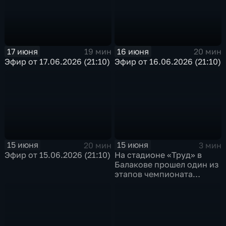
17 июня
16 июня
19 мин
20 мин
Эфир от 17.06.2026 (21:10)
Эфир от 16.06.2026 (21:10)
15 июня
15 июня
20 мин
3 мин
Эфир от 15.06.2026 (21:10)
На стадионе «Труд» в
Балакове прошел один из
этапов чемпионата
России по гонкам на
гаревой дорожке