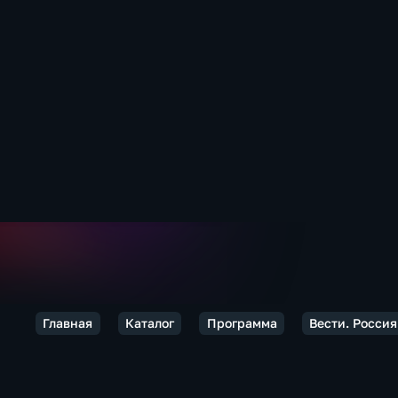
Главная
Каталог
Программа
Вести. Россия