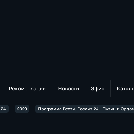
Рекомендации
Новости
Эфир
Катал
 24
2023
Программа Вести. Россия 24 - Путин и Эрдо