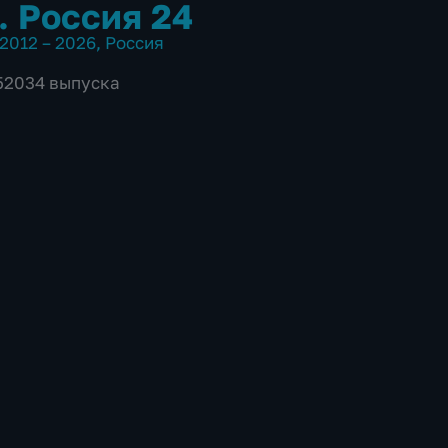
. Россия 24
2012 – 2026
,
Россия
 52034 выпуска