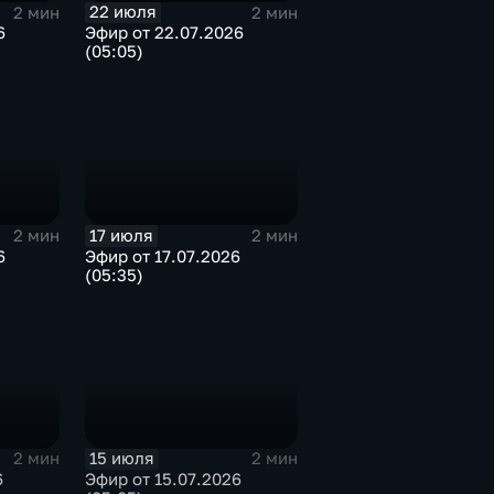
22 июля
2 мин
2 мин
6
Эфир от 22.07.2026
(05:05)
17 июля
2 мин
2 мин
6
Эфир от 17.07.2026
(05:35)
15 июля
2 мин
2 мин
6
Эфир от 15.07.2026