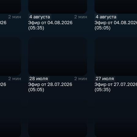
4 августа
4 августа
2 мин
2 мин
026
Эфир от 04.08.2026
Эфир от 04.08.202
(05:35)
(05:05)
28 июля
27 июля
2 мин
2 мин
026
Эфир от 28.07.2026
Эфир от 27.07.202
(05:05)
(05:35)