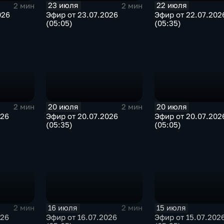
23 июля
22 июля
2 мин
2 мин
026
Эфир от 23.07.2026
Эфир от 22.07.202
(05:05)
(05:35)
20 июля
20 июля
2 мин
2 мин
026
Эфир от 20.07.2026
Эфир от 20.07.202
(05:35)
(05:05)
16 июля
15 июля
2 мин
2 мин
026
Эфир от 16.07.2026
Эфир от 15.07.202