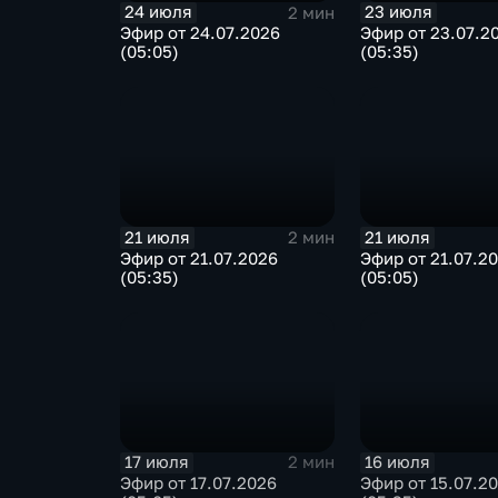
24 июля
23 июля
2 мин
Эфир от 24.07.2026
Эфир от 23.07.2
(05:05)
(05:35)
21 июля
21 июля
2 мин
Эфир от 21.07.2026
Эфир от 21.07.2
(05:35)
(05:05)
17 июля
16 июля
2 мин
Эфир от 17.07.2026
Эфир от 15.07.2