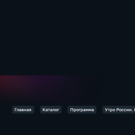
Главная
Каталог
Программа
Утро России.