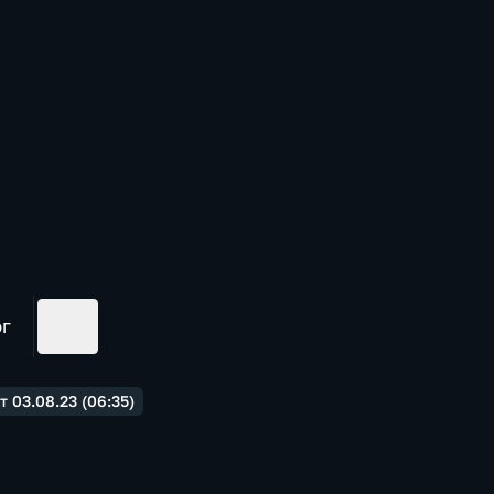
ог
 03.08.23 (06:35)