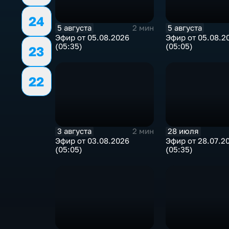
24
5 августа
5 августа
2 мин
Эфир от 05.08.2026
Эфир от 05.08.2
(05:35)
(05:05)
23
22
3 августа
28 июля
2 мин
Эфир от 03.08.2026
Эфир от 28.07.2
(05:05)
(05:35)