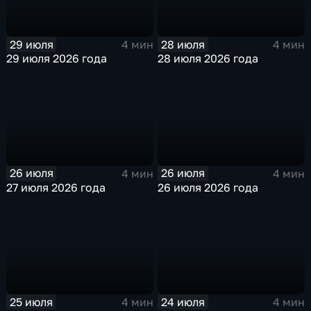
29 июля
28 июля
4 мин
4 мин
29 июля 2026 года
28 июля 2026 года
26 июля
26 июля
4 мин
4 мин
27 июля 2026 года
26 июля 2026 года
25 июля
24 июля
4 мин
4 мин