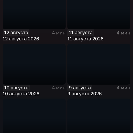
12 августа
11 августа
4 мин
4 мин
12 августа 2026
11 августа 2026
10 августа
9 августа
4 мин
4 мин
10 августа 2026
9 августа 2026