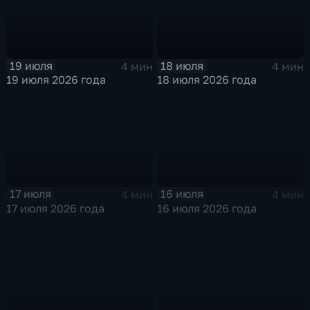
19 июля
18 июля
4 мин
4 мин
19 июля 2026 года
18 июля 2026 года
17 июля
16 июля
4 мин
4 мин
17 июля 2026 года
16 июля 2026 года