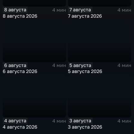
8 августа
7 августа
4 мин
4 мин
8 августа 2026
7 августа 2026
6 августа
5 августа
4 мин
4 мин
6 августа 2026
5 августа 2026
4 августа
3 августа
4 мин
4 мин
4 августа 2026
3 августа 2026