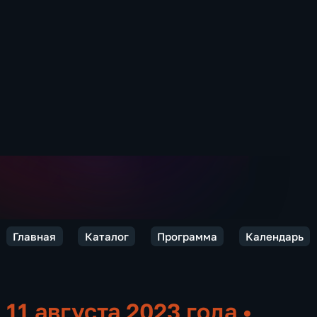
Главная
Каталог
Программа
Календарь
11 августа 2023 года
•