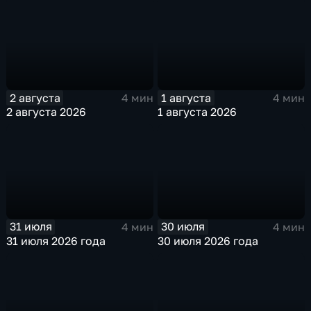
2 августа
1 августа
4 мин
4 мин
2 августа 2026
1 августа 2026
31 июля
30 июля
4 мин
4 мин
31 июля 2026 года
30 июля 2026 года