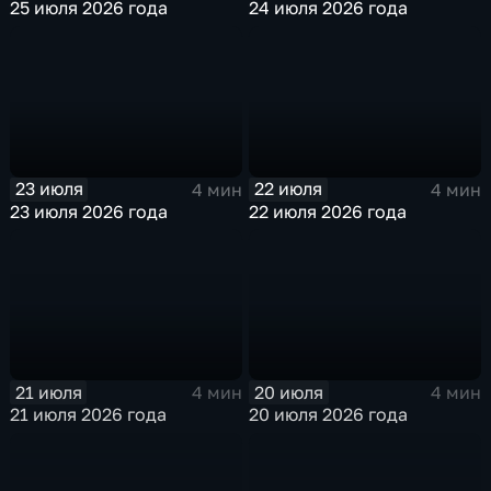
25 июля 2026 года
24 июля 2026 года
23 июля
22 июля
4 мин
4 мин
23 июля 2026 года
22 июля 2026 года
21 июля
20 июля
4 мин
4 мин
21 июля 2026 года
20 июля 2026 года