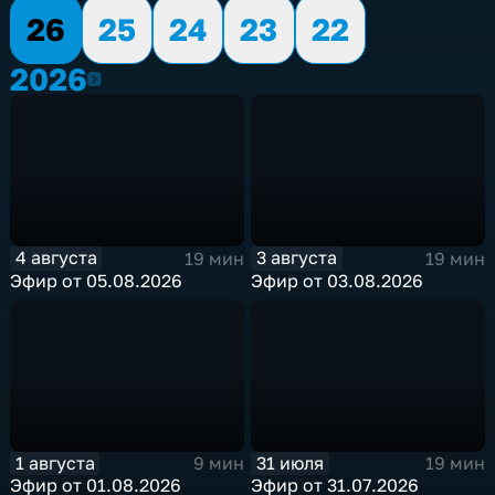
26
25
24
23
22
2026
2026
4 августа
3 августа
19 мин
19 мин
Эфир от 05.08.2026
Эфир от 03.08.2026
1 августа
31 июля
9 мин
19 мин
Эфир от 01.08.2026
Эфир от 31.07.2026