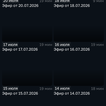
20 июля
18 июля
19 мин
9 мин
Эфир от 20.07.2026
Эфир от 18.07.2026
17 июля
16 июля
19 мин
19 мин
Эфир от 17.07.2026
Эфир от 16.07.2026
15 июля
14 июля
19 мин
18 мин
Эфир от 15.07.2026
Эфир от 14.07.2026