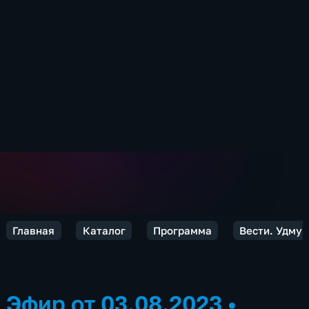
Главная
Каталог
Программа
Вести. Удмур
Эфир от 03.08.2023
•