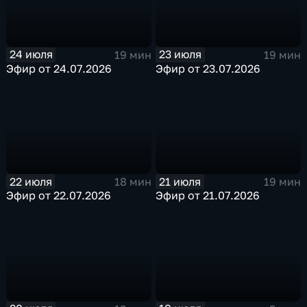
24 июля
23 июля
19 мин
19 мин
Эфир от 24.07.2026
Эфир от 23.07.2026
22 июля
21 июля
18 мин
19 мин
Эфир от 22.07.2026
Эфир от 21.07.2026