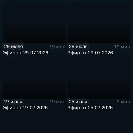
29 июля
28 июля
19 мин
19 мин
Эфир от 29.07.2026
Эфир от 29.07.2026
27 июля
25 июля
19 мин
9 мин
Эфир от 27.07.2026
Эфир от 25.07.2026