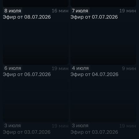
8 июля
7 июля
16 мин
19 мин
Эфир от 08.07.2026
Эфир от 07.07.2026
6 июля
4 июля
19 мин
9 мин
Эфир от 06.07.2026
Эфир от 04.07.2026
3 июля
3 июля
19 мин
19 мин
Эфир от 03.07.2026
Эфир от 03.07.2026