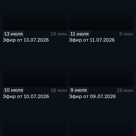
13 июля
11 июля
19 мин
9 мин
Эфир от 13.07.2026
Эфир от 11.07.2026
10 июля
9 июля
18 мин
19 мин
Эфир от 10.07.2026
Эфир от 09.07.2026