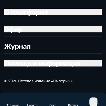
О платформе
Эфир
Журнал
Помощь и информация
© 2026 Сетевое издание «Смотрим»
Мой канал
Новости
Эфир
Каталог
Поиск