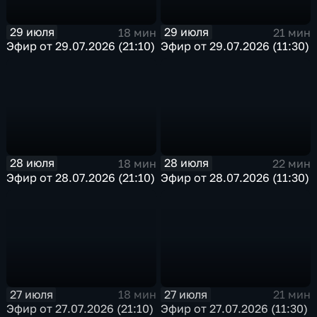
29 июля
29 июля
18 мин
21 мин
Эфир от 29.07.2026 (21:10)
Эфир от 29.07.2026 (11:30)
28 июля
28 июля
18 мин
22 мин
Эфир от 28.07.2026 (21:10)
Эфир от 28.07.2026 (11:30)
27 июля
27 июля
18 мин
21 мин
Эфир от 27.07.2026 (21:10)
Эфир от 27.07.2026 (11:30)