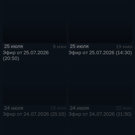
25 июля
25 июля
9 мин
19 мин
Эфир от 25.07.2026
Эфир от 25.07.2026 (14:30)
(20:50)
24 июля
24 июля
19 мин
22 мин
Эфир от 24.07.2026 (21:10)
Эфир от 24.07.2026 (11:30)