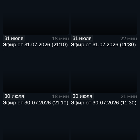
31 июля
31 июля
18 мин
22 мин
Эфир от 31.07.2026 (21:10)
Эфир от 31.07.2026 (11:30)
30 июля
30 июля
18 мин
21 мин
Эфир от 30.07.2026 (21:10)
Эфир от 30.07.2026 (11:30)