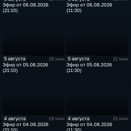
Эфир от 06.08.2026
Эфир от 06.08.2026
(21:10)
(11:30)
5 августа
5 августа
18 мин
21 мин
Эфир от 05.08.2026
Эфир от 05.08.2026
(21:10)
(11:30)
4 августа
4 августа
19 мин
21 мин
Эфир от 04.08.2026
Эфир от 04.08.2026
(21:10)
(11:30)