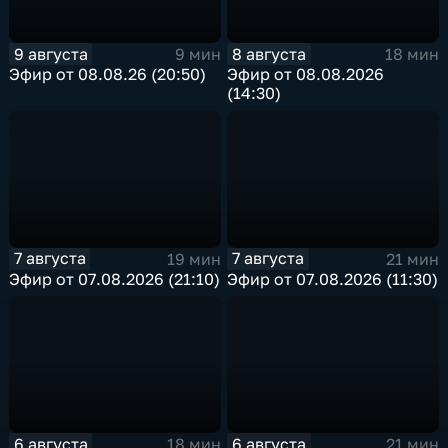
9 августа
8 августа
9 мин
18 мин
Эфир от 08.08.26 (20:50)
Эфир от 08.08.2026
(14:30)
7 августа
7 августа
19 мин
21 мин
Эфир от 07.08.2026 (21:10)
Эфир от 07.08.2026 (11:30)
6 августа
6 августа
18 мин
21 мин