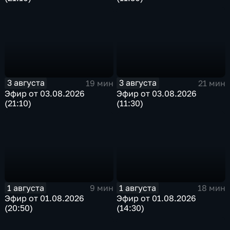
3 августа
3 августа
19 мин
21 мин
Эфир от 03.08.2026
Эфир от 03.08.2026
(21:10)
(11:30)
1 августа
1 августа
9 мин
18 мин
Эфир от 01.08.2026
Эфир от 01.08.2026
(20:50)
(14:30)