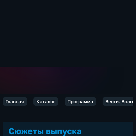
Главная
Каталог
Программа
Вести. Волго
Сюжеты выпуска