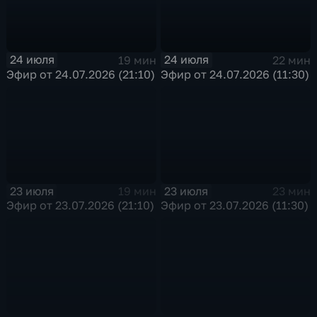
24 июля
24 июля
19 мин
22 мин
Эфир от 24.07.2026 (21:10)
Эфир от 24.07.2026 (11:30)
23 июля
23 июля
19 мин
23 мин
Эфир от 23.07.2026 (21:10)
Эфир от 23.07.2026 (11:30)