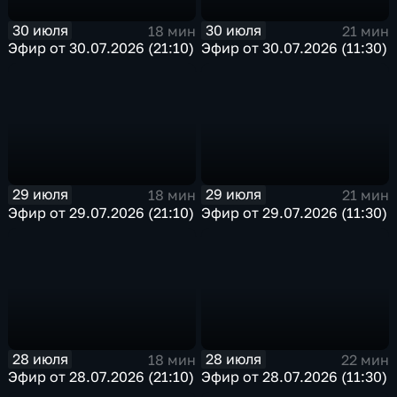
30 июля
30 июля
18 мин
21 мин
Эфир от 30.07.2026 (21:10)
Эфир от 30.07.2026 (11:30)
29 июля
29 июля
18 мин
21 мин
Эфир от 29.07.2026 (21:10)
Эфир от 29.07.2026 (11:30)
28 июля
28 июля
18 мин
22 мин
Эфир от 28.07.2026 (21:10)
Эфир от 28.07.2026 (11:30)