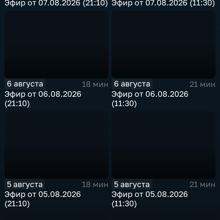
Эфир от 07.08.2026 (21:10)
Эфир от 07.08.2026 (11:30)
6 августа
6 августа
18 мин
21 мин
Эфир от 06.08.2026
Эфир от 06.08.2026
(21:10)
(11:30)
5 августа
5 августа
18 мин
21 мин
Эфир от 05.08.2026
Эфир от 05.08.2026
(21:10)
(11:30)