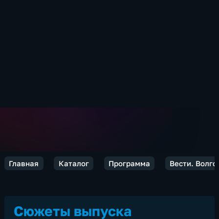
Главная
Каталог
Программа
Вести. Волго
Сюжеты выпуска