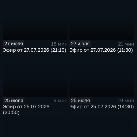
27 июля
27 июля
18 мин
21 мин
Эфир от 27.07.2026 (21:10)
Эфир от 27.07.2026 (11:30)
25 июля
25 июля
9 мин
19 мин
Эфир от 25.07.2026
Эфир от 25.07.2026 (14:30)
(20:50)