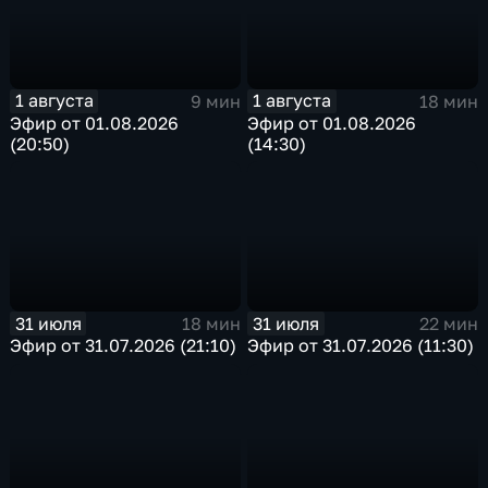
1 августа
1 августа
9 мин
18 мин
Эфир от 01.08.2026
Эфир от 01.08.2026
(20:50)
(14:30)
31 июля
31 июля
18 мин
22 мин
Эфир от 31.07.2026 (21:10)
Эфир от 31.07.2026 (11:30)