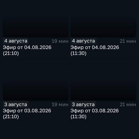
4 августа
4 августа
19 мин
21 мин
Эфир от 04.08.2026
Эфир от 04.08.2026
(21:10)
(11:30)
3 августа
3 августа
19 мин
21 мин
Эфир от 03.08.2026
Эфир от 03.08.2026
(21:10)
(11:30)