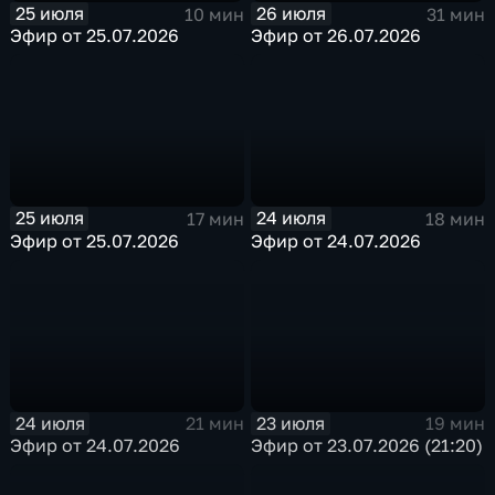
25 июля
26 июля
10 мин
31 мин
Эфир от 25.07.2026
Эфир от 26.07.2026
25 июля
24 июля
17 мин
18 мин
Эфир от 25.07.2026
Эфир от 24.07.2026
24 июля
23 июля
21 мин
19 мин
Эфир от 24.07.2026
Эфир от 23.07.2026 (21:20)