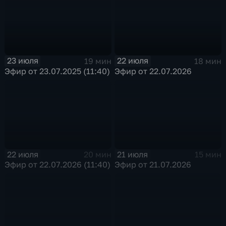
23 июля
22 июля
19 мин
18 мин
Эфир от 23.07.2025 (11:40)
Эфир от 22.07.2026
22 июля
21 июля
20 мин
15 мин
Эфир от 22.07.2026 (11:40)
Эфир от 21.07.2026