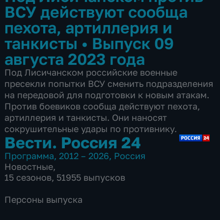
ВСУ действуют сообща
пехота, артиллерия и
танкисты
•
Выпуск 09
августа 2023 года
Под Лисичанском российские военные
пресекли попытки ВСУ сменить подразделения
на передовой для подготовки к новым атакам.
Против боевиков сообща действуют пехота,
артиллерия и танкисты. Они наносят
сокрушительные удары по противнику.
Вести. Россия 24
Программа
,
2012 – 2026
,
Россия
Новостные
,
15 сезонов, 51955 выпусков
Персоны выпуска