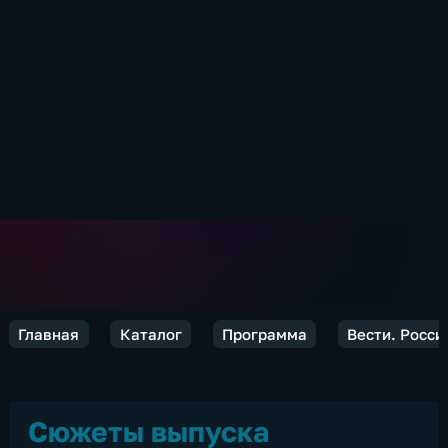
Главная
Каталог
Программа
Вести. Росси
Сюжеты выпуска