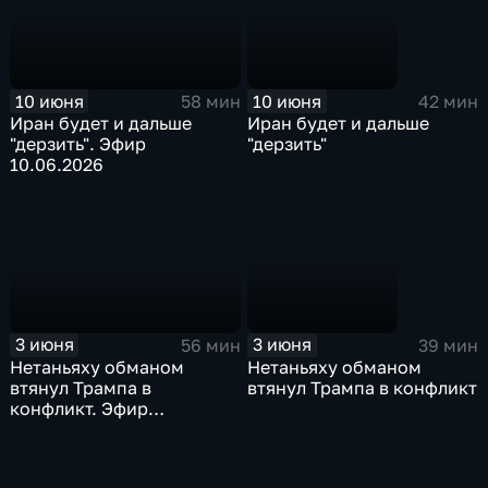
10 июня
10 июня
58 мин
42 мин
Иран будет и дальше
Иран будет и дальше
"дерзить". Эфир
"дерзить"
10.06.2026
3 июня
3 июня
56 мин
39 мин
Нетаньяху обманом
Нетаньяху обманом
втянул Трампа в
втянул Трампа в конфликт
конфликт. Эфир
03.06.2026