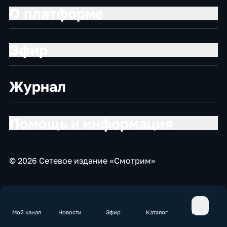
О платформе
Эфир
Журнал
Помощь и информация
© 2026 Сетевое издание «Смотрим»
Мой канал
Новости
Эфир
Каталог
Поиск