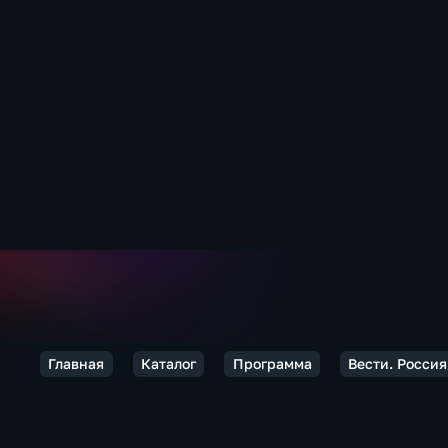
Главная
Каталог
Программа
Вести. Россия