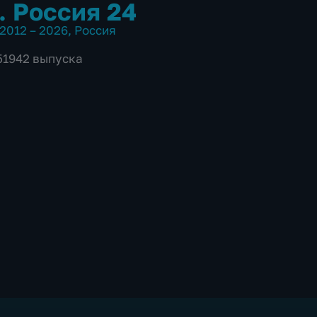
. Россия 24
2012 – 2026
,
Россия
 51942 выпуска