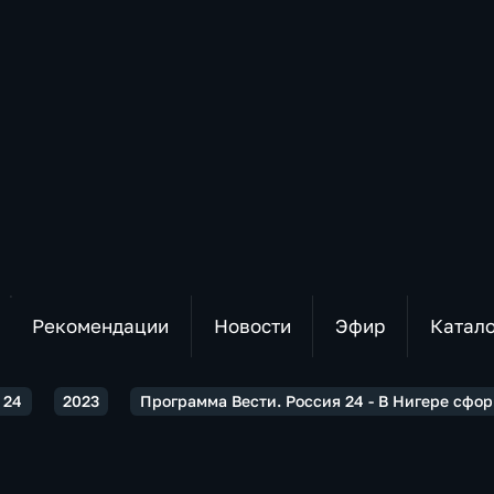
Рекомендации
Новости
Эфир
Катал
 24
2023
Программа Вести. Россия 24 - В Нигере сфо