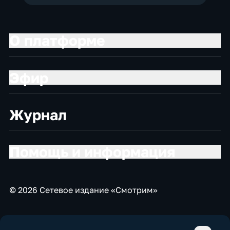
О платформе
Эфир
Журнал
Помощь и информация
© 2026 Сетевое издание «Смотрим»