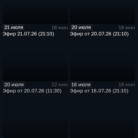
21 июля
20 июля
18 мин
18 мин
Эфир 21.07.26 (21:10)
Эфир от 20.07.26 (21:10)
20 июля
16 июля
22 мин
18 мин
Эфир от 20.07.26 (11:30)
Эфир от 16.07.26 (21:10)