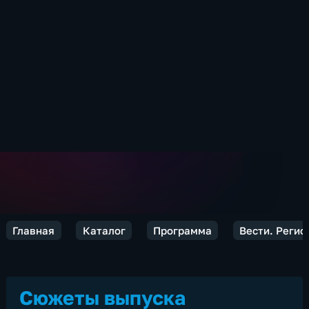
Главная
Каталог
Программа
Вести. Реги
Сюжеты выпуска