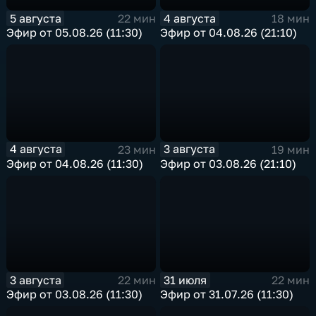
5 августа
4 августа
22 мин
18 мин
Эфир от 05.08.26 (11:30)
Эфир от 04.08.26 (21:10)
4 августа
3 августа
23 мин
19 мин
Эфир от 04.08.26 (11:30)
Эфир от 03.08.26 (21:10)
3 августа
31 июля
22 мин
22 мин
Эфир от 03.08.26 (11:30)
Эфир от 31.07.26 (11:30)