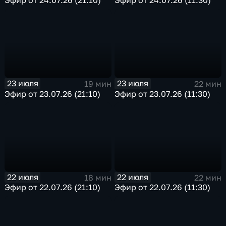
Эфир от 24.07.26 (21:10)
Эфир от 24.07.26 (11:30)
23 июля
23 июля
19 мин
22 мин
Эфир от 23.07.26 (21:10)
Эфир от 23.07.26 (11:30)
22 июля
22 июля
18 мин
22 мин
Эфир от 22.07.26 (21:10)
Эфир от 22.07.26 (11:30)