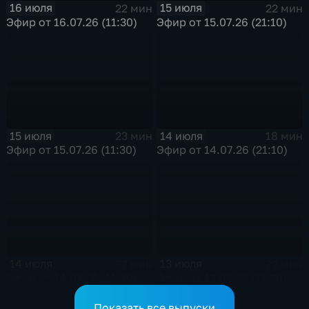
16 июля
15 июля
22 мин
22 мин
Эфир от 16.07.26 (11:30)
Эфир от 15.07.26 (21:10)
15 июля
14 июля
23 мин
18 мин
Эфир от 15.07.26 (11:30)
Эфир от 14.07.26 (21:10)
14 июля
13 июля
22 мин
22 мин
Эфир от 14.07.26 (11:30)
Эфир от 13.07.26 (11:30)
Показать все выпуски