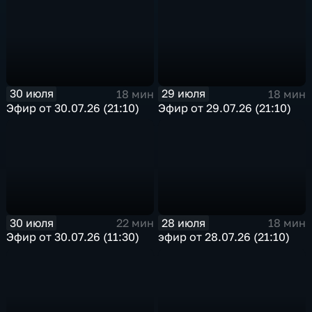
30 июля
29 июля
18 мин
18 мин
Эфир от 30.07.26 (21:10)
Эфир от 29.07.26 (21:10)
30 июля
28 июля
22 мин
18 мин
Эфир от 30.07.26 (11:30)
эфир от 28.07.26 (21:10)