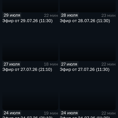
29 июля
28 июля
22 мин
23 мин
Эфир от 29.07.26 (11:30)
Эфир от 28.07.26 (11:30)
27 июля
27 июля
18 мин
22 мин
Эфир от 27.07.26 (21:10)
Эфир от 27.07.26 (11:30)
24 июля
24 июля
19 мин
22 мин