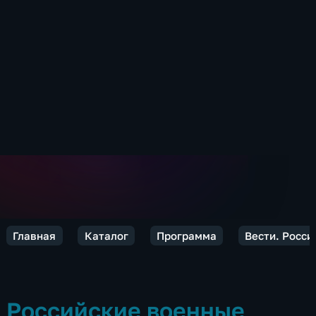
Главная
Каталог
Программа
Вести. Росси
Российские военные