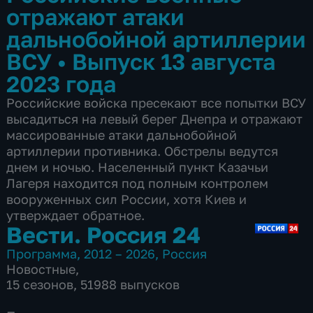
отражают атаки
дальнобойной артиллерии
ВСУ
•
Выпуск 13 августа
2023 года
Российские войска пресекают все попытки ВСУ
высадиться на левый берег Днепра и отражают
массированные атаки дальнобойной
артиллерии противника. Обстрелы ведутся
днем и ночью. Населенный пункт Казачьи
Лагеря находится под полным контролем
вооруженных сил России, хотя Киев и
утверждает обратное.
Вести. Россия 24
Программа
,
2012 – 2026
,
Россия
Новостные
,
15 сезонов, 51988 выпусков