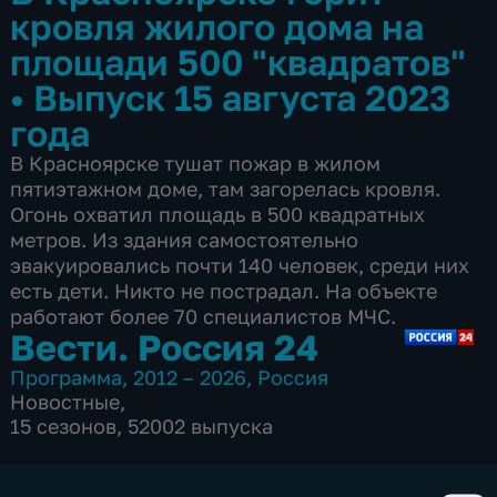
кровля жилого дома на
площади 500 "квадратов"
•
Выпуск 15 августа 2023
года
В Красноярске тушат пожар в жилом
пятиэтажном доме, там загорелась кровля.
Огонь охватил площадь в 500 квадратных
метров. Из здания самостоятельно
эвакуировались почти 140 человек, среди них
есть дети. Никто не пострадал. На объекте
работают более 70 специалистов МЧС.
Вести. Россия 24
Программа
,
2012 – 2026
,
Россия
Новостные
,
15 сезонов, 52002 выпуска