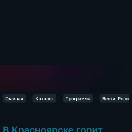
Главная
Каталог
Программа
Вести. Росси
В Красноярске горит