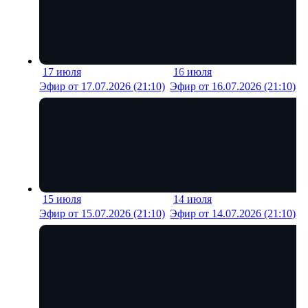
17 июля
16 июля
19 мин
17 м
Эфир от 17.07.2026 (21:10)
Эфир от 16.07.2026 (21:10)
15 июля
14 июля
19 мин
12 м
Эфир от 15.07.2026 (21:10)
Эфир от 14.07.2026 (21:10)