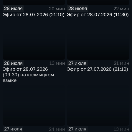
28 июля
28 июля
20 мин
22 мин
Эфир от 28.07.2026 (21:10)
Эфир от 28.07.2026 (11:30)
28 июля
27 июля
13 мин
21 мин
Эфир от 28.07.2026
Эфир от 27.07.2026 (21:10)
(09:30) на калмыцком
языке
27 июля
27 июля
24 мин
13 мин