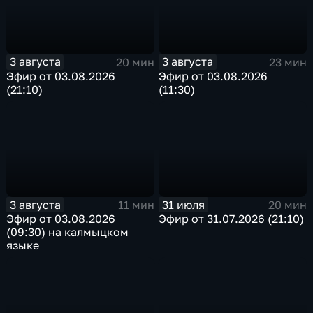
3 августа
3 августа
20 мин
23 мин
Эфир от 03.08.2026
Эфир от 03.08.2026
(21:10)
(11:30)
3 августа
31 июля
11 мин
20 мин
Эфир от 03.08.2026
Эфир от 31.07.2026 (21:10)
(09:30) на калмыцком
языке