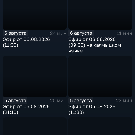
6 августа
6 августа
24 мин
11 мин
Эфир от 06.08.2026
Эфир от 06.08.2026
(11:30)
(09:30) на калмыцком
языке
5 августа
5 августа
20 мин
23 мин
Эфир от 05.08.2026
Эфир от 05.08.2026
(21:10)
(11:30)