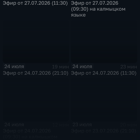
Эфир от 27.07.2026 (11:30)
Эфир от 27.07.2026
(09:30) на калмыцком
языке
24 июля
24 июля
19 мин
23 мин
Эфир от 24.07.2026 (21:10)
Эфир от 24.07.2026 (11:30)
24 июля
23 июля
12 мин
20 мин
Эфир от 24.07.2026
Эфир от 23.07.2026 (21:10)
(09:30) на калмыцком