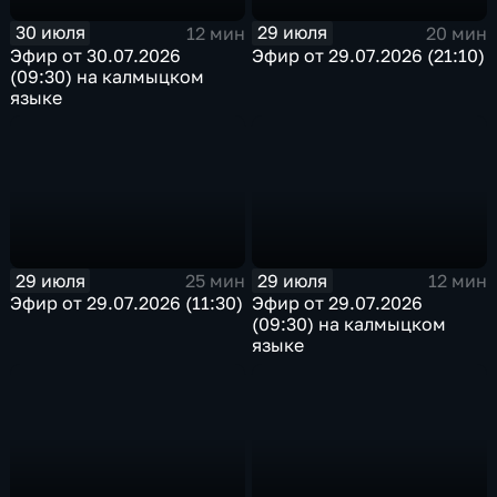
30 июля
29 июля
12 мин
20 мин
Эфир от 30.07.2026
Эфир от 29.07.2026 (21:10)
(09:30) на калмыцком
языке
29 июля
29 июля
25 мин
12 мин
Эфир от 29.07.2026 (11:30)
Эфир от 29.07.2026
(09:30) на калмыцком
языке