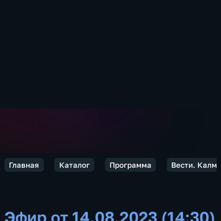
Главная
Каталог
Программа
Вести. Калм
Эфир от 14.08.2023 (14:30)