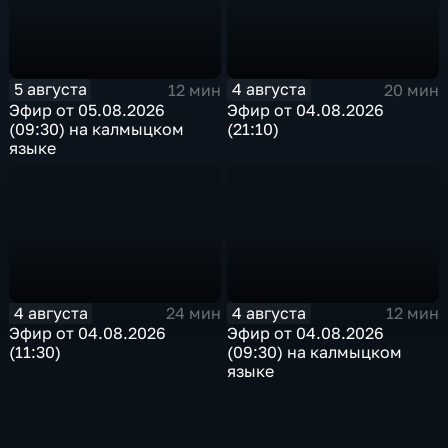
5 августа
4 августа
12 мин
20 мин
Эфир от 05.08.2026
Эфир от 04.08.2026
(09:30) на калмыцком
(21:10)
языке
4 августа
4 августа
24 мин
12 мин
Эфир от 04.08.2026
Эфир от 04.08.2026
(11:30)
(09:30) на калмыцком
языке