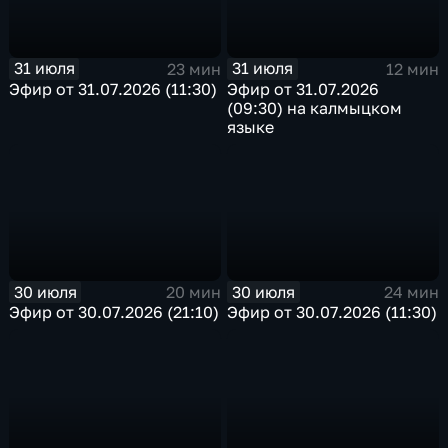
31 июля
31 июля
23 мин
12 мин
Эфир от 31.07.2026 (11:30)
Эфир от 31.07.2026
(09:30) на калмыцком
языке
30 июля
30 июля
20 мин
24 мин
Эфир от 30.07.2026 (21:10)
Эфир от 30.07.2026 (11:30)