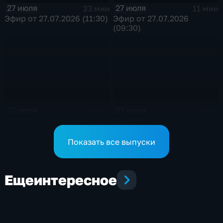
27 июля
27 июля
23 мин
11 мин
Эфир от 27.07.2026 (11:30)
Эфир от 27.07.2026
(09:30)
27 июля
27 июля
2 мин
2 мин
Эфир от 27.07.2026 (05:36)
Эфир от 27.07.2026 (05:36)
Показать все выпуски
Еще
интересное