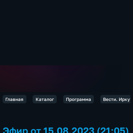
Главная
Каталог
Программа
Вести. Иркут
Эфир от 15.08.2023 (21:05)