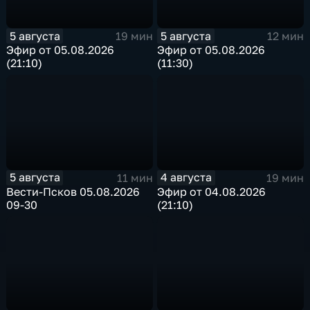
5 августа
5 августа
19 мин
12 мин
Эфир от 05.08.2026
Эфир от 05.08.2026
(21:10)
(11:30)
5 августа
4 августа
11 мин
19 мин
Вести-Псков 05.08.2026
Эфир от 04.08.2026
09-30
(21:10)