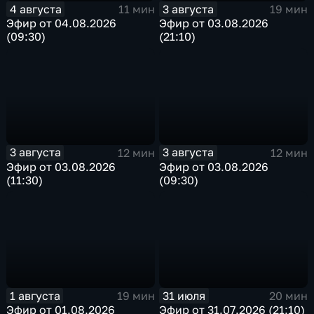
4 августа
3 августа
11 мин
19 мин
Эфир от 04.08.2026
Эфир от 03.08.2026
(09:30)
(21:10)
3 августа
3 августа
12 мин
12 мин
Эфир от 03.08.2026
Эфир от 03.08.2026
(11:30)
(09:30)
1 августа
31 июля
19 мин
20 мин
Эфир от 01.08.2026
Эфир от 31.07.2026 (21:10)