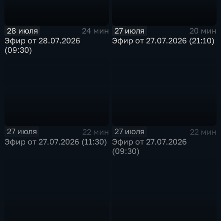
28 июля
27 июля
24 мин
20 мин
Эфир от 28.07.2026
Эфир от 27.07.2026 (21:10)
(09:30)
27 июля
27 июля
22 мин
22 мин
Эфир от 27.07.2026 (11:30)
Эфир от 27.07.2026
(09:30)