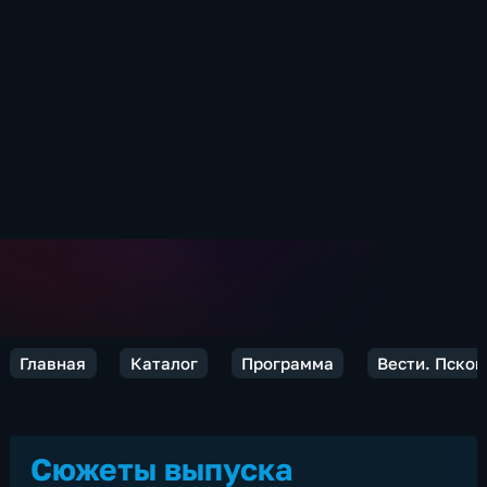
Главная
Каталог
Программа
Вести. Псков
Сюжеты выпуска