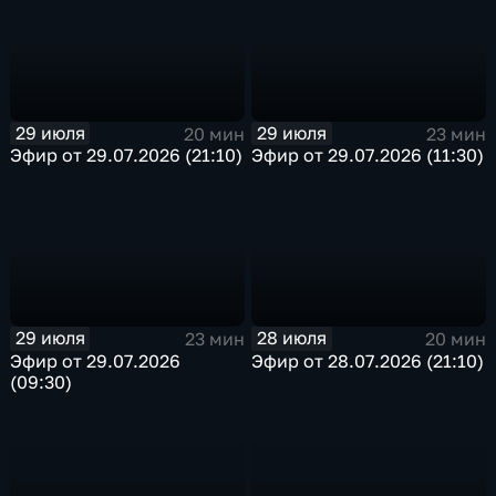
29 июля
29 июля
20 мин
23 мин
Эфир от 29.07.2026 (21:10)
Эфир от 29.07.2026 (11:30)
29 июля
28 июля
23 мин
20 мин
Эфир от 29.07.2026
Эфир от 28.07.2026 (21:10)
(09:30)