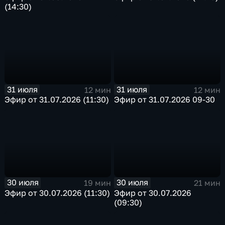
(14:30)
31 июля
31 июля
12 мин
12 мин
Эфир от 31.07.2026 (11:30)
Эфир от 31.07.2026 09-30
30 июля
30 июля
19 мин
21 мин
Эфир от 30.07.2026 (11:30)
Эфир от 30.07.2026
(09:30)