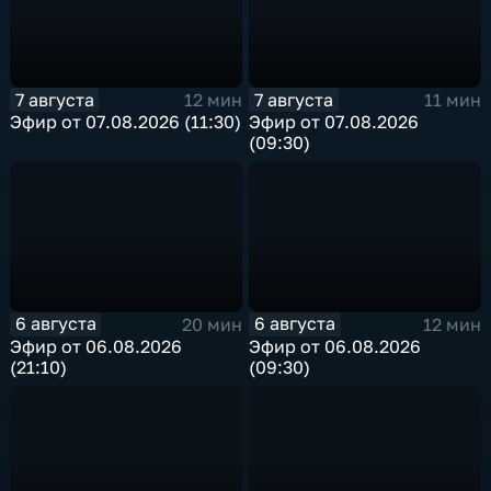
7 августа
7 августа
12 мин
11 мин
Эфир от 07.08.2026 (11:30)
Эфир от 07.08.2026
(09:30)
6 августа
6 августа
20 мин
12 мин
Эфир от 06.08.2026
Эфир от 06.08.2026
(21:10)
(09:30)