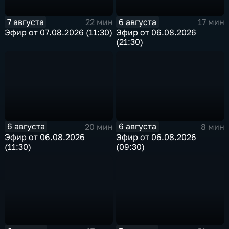
7 августа
6 августа
22 мин
17 мин
Эфир от 07.08.2026 (11:30)
Эфир от 06.08.2026
(21:30)
6 августа
6 августа
20 мин
8 мин
Эфир от 06.08.2026
Эфир от 06.08.2026
(11:30)
(09:30)