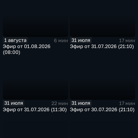
1 августа
31 июля
6 мин
17 мин
Эфир от 01.08.2026
Эфир от 31.07.2026 (21:10)
(08:00)
31 июля
31 июля
22 мин
17 мин
Эфир от 31.07.2026 (11:30)
Эфир от 30.07.2026 (21:10)