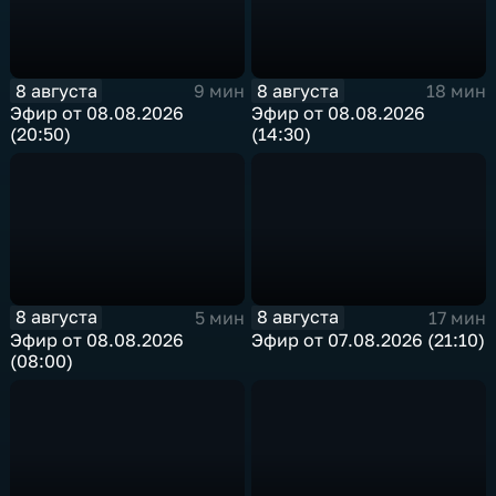
8 августа
8 августа
9 мин
18 мин
Эфир от 08.08.2026
Эфир от 08.08.2026
(20:50)
(14:30)
8 августа
8 августа
5 мин
17 мин
Эфир от 08.08.2026
Эфир от 07.08.2026 (21:10)
(08:00)