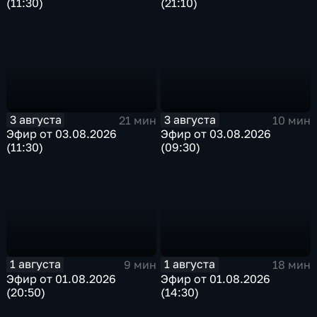
(11:30)
(21:10)
3 августа
3 августа
21 мин
10 мин
Эфир от 03.08.2026
Эфир от 03.08.2026
(11:30)
(09:30)
1 августа
1 августа
9 мин
18 мин
Эфир от 01.08.2026
Эфир от 01.08.2026
(20:50)
(14:30)