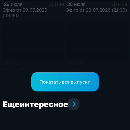
29 июля
28 июля
10 мин
18 мин
Эфир от 29.07.2026
Эфир от 28.07.2026 (21:30)
(09:30)
28 июля
27 июля
17 мин
18 мин
Эфир от 28.07.2026 (11:30)
Эфир от 27.07.2026 (21:30)
Показать все выпуски
Еще
интересное