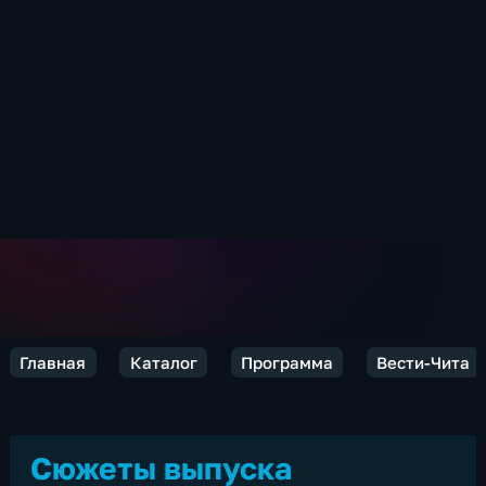
Главная
Каталог
Программа
Вести-Чита
Сюжеты выпуска