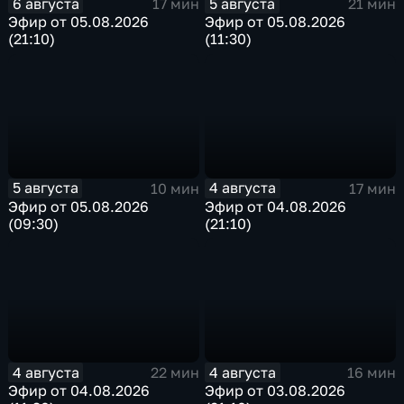
6 августа
5 августа
17 мин
21 мин
Эфир от 05.08.2026
Эфир от 05.08.2026
(21:10)
(11:30)
5 августа
4 августа
10 мин
17 мин
Эфир от 05.08.2026
Эфир от 04.08.2026
(09:30)
(21:10)
4 августа
4 августа
22 мин
16 мин
Эфир от 04.08.2026
Эфир от 03.08.2026