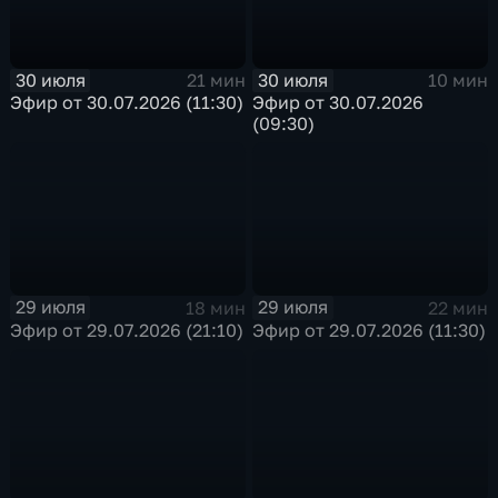
30 июля
30 июля
21 мин
10 мин
Эфир от 30.07.2026 (11:30)
Эфир от 30.07.2026
(09:30)
29 июля
29 июля
18 мин
22 мин
Эфир от 29.07.2026 (21:10)
Эфир от 29.07.2026 (11:30)