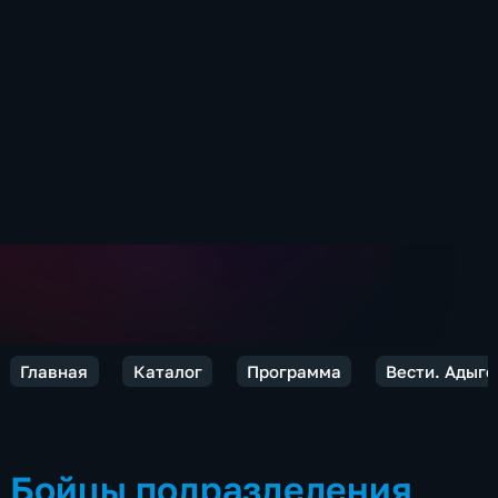
Главная
Каталог
Программа
Вести. Адыге
Бойцы подразделения