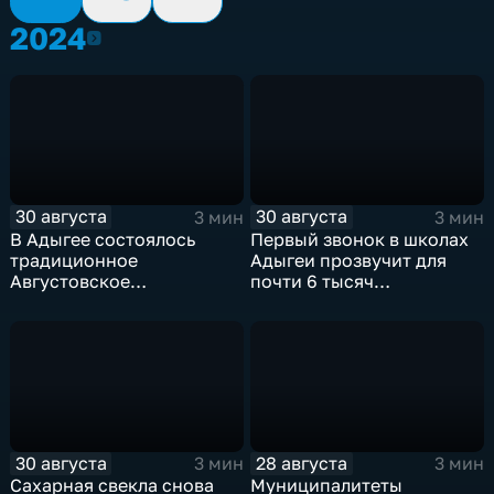
2024
2024
30 августа
30 августа
3 мин
3 мин
В Адыгее состоялось
Первый звонок в школах
традиционное
Адыгеи прозвучит для
Августовское
почти 6 тысяч
педагогическое
первоклассников
совещание
30 августа
28 августа
3 мин
3 мин
Сахарная свекла снова
Муниципалитеты