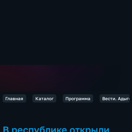
Главная
Каталог
Программа
Вести. Адыге
В республике открыли