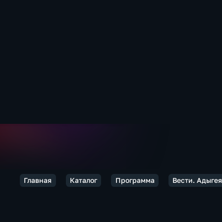
Главная
Каталог
Программа
Вести. Адыге