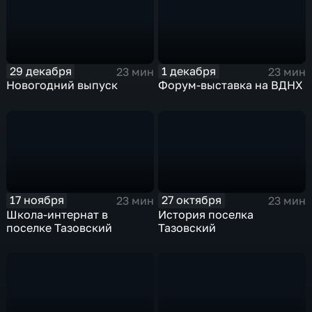
29 декабря
1 декабря
23 мин
23 мин
Новогодний выпуск
Форум-выставка на ВДНХ
17 ноября
27 октября
23 мин
23 мин
Школа-интернат в
История поселка
поселке Тазовский
Тазовский