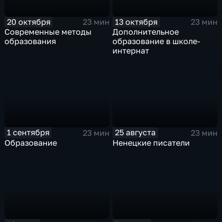
20 октября
13 октября
23 мин
23 мин
Современные методы
Дополнительное
образования
образование в школе-
интернат
1 сентября
25 августа
23 мин
23 мин
Образование
Ненецкие писатели