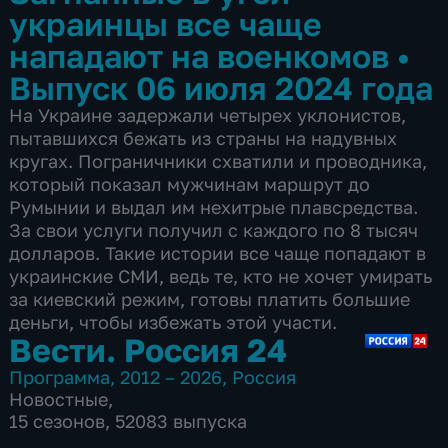
украинцы все чаще
нападают на военкомов
•
Выпуск 06 июля 2024 года
На Украине задержали четырех уклонистов,
пытавшихся бежать из страны на надувных
кругах. Пограничники схватили и проводника,
который показал мужчинам маршрут до
Румынии и выдал им нехитрые плавсредства.
За свои услуги получил с каждого по 8 тысяч
долларов. Такие истории все чаще попадают в
украинские СМИ, ведь те, кто не хочет умирать
за киевский режим, готовы платить большие
деньги, чтобы избежать этой участи.
Вести. Россия 24
Программа
,
2012 – 2026
,
Россия
Новостные
,
15 сезонов, 52083 выпуска