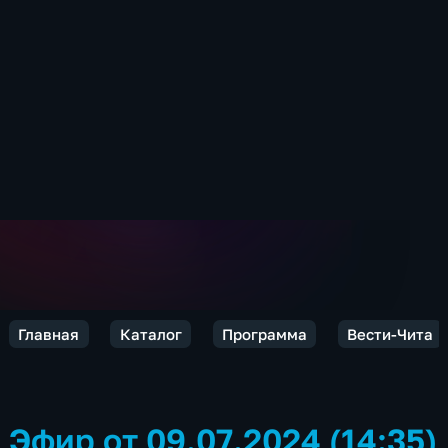
Главная
Каталог
Программа
Вести-Чита
Эфир от 09.07.2024 (14:35)