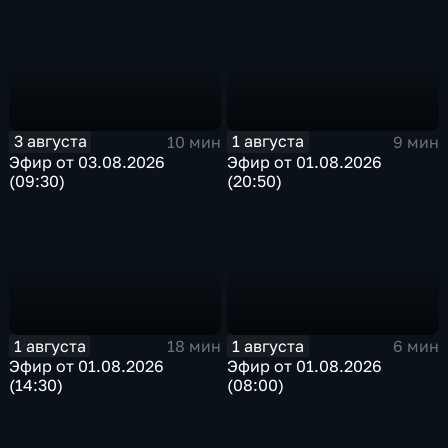
3 августа
1 августа
10 мин
9 мин
Эфир от 03.08.2026
Эфир от 01.08.2026
(09:30)
(20:50)
1 августа
1 августа
18 мин
6 мин
Эфир от 01.08.2026
Эфир от 01.08.2026
(14:30)
(08:00)