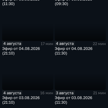
(11:30)
(09:30)
4 августа
4 августа
17 мин
22 мин
Эфир от 04.08.2026
Эфир от 04.08.2026
(21:10)
(11:30)
4 августа
3 августа
16 мин
21 мин
Эфир от 03.08.2026
Эфир от 03.08.2026
(21:10)
(11:30)