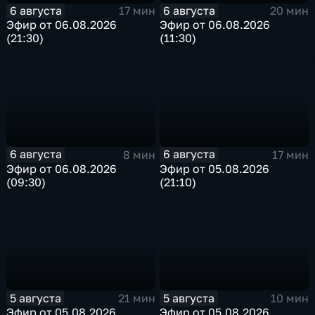
6 августа
6 августа
17 мин
20 мин
Эфир от 06.08.2026
Эфир от 06.08.2026
(21:30)
(11:30)
6 августа
6 августа
8 мин
17 мин
Эфир от 06.08.2026
Эфир от 05.08.2026
(09:30)
(21:10)
5 августа
5 августа
21 мин
10 мин
Эфир от 05.08.2026
Эфир от 05.08.2026