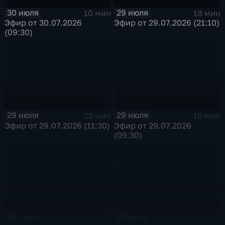
30 июля
29 июля
10 мин
18 мин
Эфир от 30.07.2026
Эфир от 29.07.2026 (21:10)
(09:30)
29 июля
29 июля
22 мин
10 мин
Эфир от 29.07.2026 (11:30)
Эфир от 29.07.2026
(09:30)
28 июля
28 июля
18 мин
17 мин