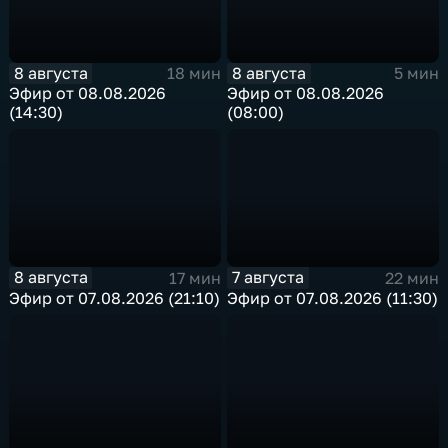
8 августа
8 августа
18 мин
5 мин
Эфир от 08.08.2026
Эфир от 08.08.2026
(14:30)
(08:00)
8 августа
7 августа
17 мин
22 мин
Эфир от 07.08.2026 (21:10)
Эфир от 07.08.2026 (11:30)