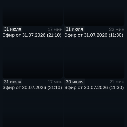
31 июля
31 июля
17 мин
22 мин
Эфир от 31.07.2026 (21:10)
Эфир от 31.07.2026 (11:30)
31 июля
30 июля
17 мин
21 мин
Эфир от 30.07.2026 (21:10)
Эфир от 30.07.2026 (11:30)