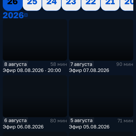
26
25
24
23
22
21
20
2026
2026
8 августа
7 августа
58 мин
90 мин
Эфир 08.08.2026 · 20:00
Эфир 07.08.2026
6 августа
5 августа
80 мин
71 мин
Эфир 06.08.2026
Эфир 05.08.2026