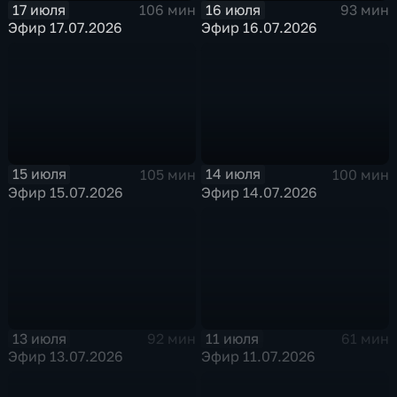
17 июля
16 июля
106 мин
93 мин
Эфир 17.07.2026
Эфир 16.07.2026
15 июля
14 июля
105 мин
100 мин
Эфир 15.07.2026
Эфир 14.07.2026
13 июля
11 июля
92 мин
61 мин
Эфир 13.07.2026
Эфир 11.07.2026