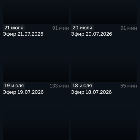
21 июля
20 июля
91 мин
91 мин
Эфир 21.07.2026
Эфир 20.07.2026
19 июля
18 июля
133 мин
55 мин
Эфир 19.07.2026
Эфир 18.07.2026