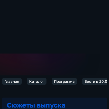
Главная
Каталог
Программа
Вести в 20:0
Сюжеты выпуска