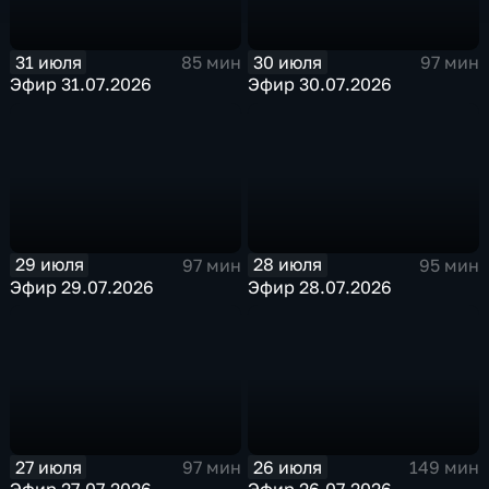
31 июля
30 июля
85 мин
97 мин
Эфир 31.07.2026
Эфир 30.07.2026
29 июля
28 июля
97 мин
95 мин
Эфир 29.07.2026
Эфир 28.07.2026
27 июля
26 июля
97 мин
149 мин
Эфир 27.07.2026
Эфир 26.07.2026