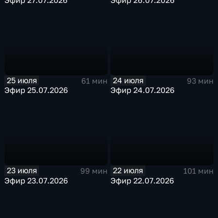
25 июля
24 июля
61 мин
93 мин
Эфир 25.07.2026
Эфир 24.07.2026
23 июля
22 июля
99 мин
101 мин
Эфир 23.07.2026
Эфир 22.07.2026