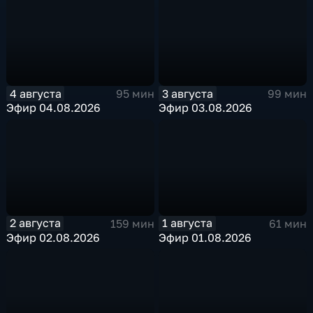
4 августа
3 августа
95 мин
99 мин
Эфир 04.08.2026
Эфир 03.08.2026
2 августа
1 августа
159 мин
61 мин
Эфир 02.08.2026
Эфир 01.08.2026