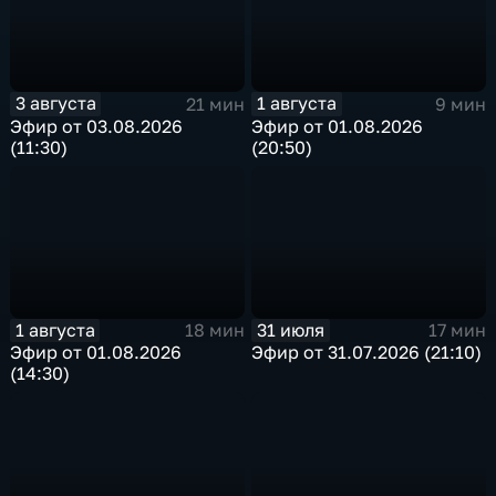
3 августа
1 августа
21 мин
9 мин
Эфир от 03.08.2026
Эфир от 01.08.2026
(11:30)
(20:50)
1 августа
31 июля
18 мин
17 мин
Эфир от 01.08.2026
Эфир от 31.07.2026 (21:10)
(14:30)