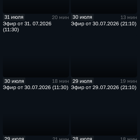
31 июля
30 июля
20 мин
13 мин
Эфир от 31. 07.2026
Эфир от 30.07.2026 (21:10)
(11:30)
30 июля
29 июля
18 мин
19 мин
Эфир от 30.07.2026 (11:30)
Эфир от 29.07.2026 (21:10)
29 июля
28 июля
21 мин
18 мин