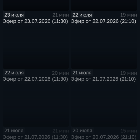
23 июля
22 июля
21 мин
19 мин
Эфир от 23.07.2026 (11:30)
Эфир от 22.07.2026 (21:10)
22 июля
21 июля
20 мин
19 мин
Эфир от 22.07.2026 (11:30)
Эфир от 21.07.2026 (21:10)
21 июля
20 июля
21 мин
15 мин
Эфир от 21.07.2026 (11:30)
Эфир от 20.07.2026 (21:10)