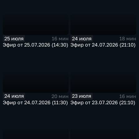
25 июля
24 июля
16 мин
18 мин
Эфир от 25.07.2026 (14:30)
Эфир от 24.07.2026 (21:10)
24 июля
23 июля
20 мин
16 мин
Эфир от 24.07.2026 (11:30)
Эфир от 23.07.2026 (21:10)