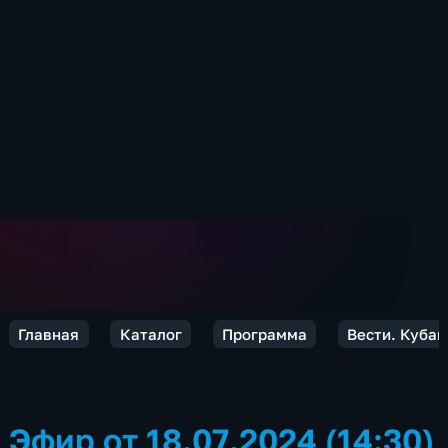
Главная
Каталог
Программа
Вести. Кубан
Эфир от 18.07.2024 (14:30)