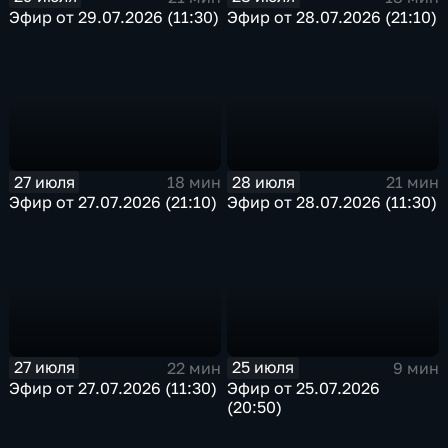
Эфир от 29.07.2026 (11:30)
Эфир от 28.07.2026 (21:10)
27 июля
28 июля
18 мин
21 мин
Эфир от 27.07.2026 (21:10)
Эфир от 28.07.2026 (11:30)
27 июля
25 июля
22 мин
9 мин
Эфир от 27.07.2026 (11:30)
Эфир от 25.07.2026
(20:50)