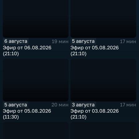
6 августа
5 августа
19 мин
17 мин
Эфир от 06.08.2026
Эфир от 05.08.2026
(21:10)
(21:10)
5 августа
3 августа
20 мин
17 мин
Эфир от 05.08.2026
Эфир от 03.08.2026
(11:30)
(21:10)