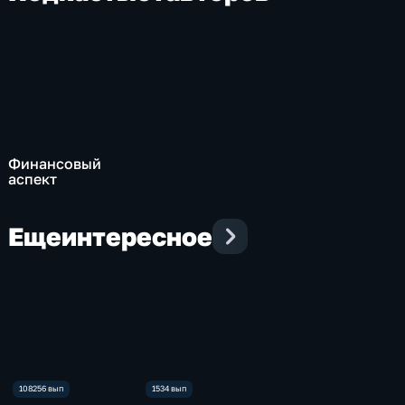
Финансовый
аспект
Еще
интересное