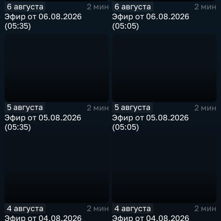
6 августа
6 августа
2 мин
2 мин
Эфир от 06.08.2026
Эфир от 06.08.2026
(05:35)
(05:05)
5 августа
5 августа
2 мин
2 мин
Эфир от 05.08.2026
Эфир от 05.08.2026
(05:35)
(05:05)
4 августа
4 августа
2 мин
2 мин
Эфир от 04.08.2026
Эфир от 04.08.2026