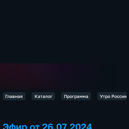
Главная
Каталог
Программа
Утро России.
Эфир от 26.07.2024