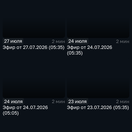
27 июля
24 июля
2 мин
2 мин
Эфир от 27.07.2026 (05:35)
Эфир от 24.07.2026
(05:35)
24 июля
23 июля
2 мин
2 мин
Эфир от 24.07.2026
Эфир от 23.07.2026 (05:35)
(05:05)