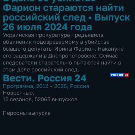
Фарион стараются найти
российский след
•
Выпуск
26 июля 2024 года
Украинская прокуратура предъявила
обвинения подозреваемому в убийстве
бывшего депутаты Ирины Фарион. Накануне
его задержали в Днепропетровске. Сейчас
следователи старательно пытаются найти в
этом деле российский след.
Вести. Россия 24
Программа
,
2012 – 2026
,
Россия
Новостные
,
15 сезонов, 52065 выпусков
Персоны выпуска