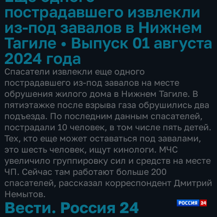
пострадавшего извлекли
из-под завалов в Нижнем
Тагиле
•
Выпуск 01 августа
2024 года
Спасатели извлекли еще одного
пострадавшего из-под завалов на месте
обрушения жилого дома в Нижнем Тагиле. В
пятиэтажке после взрыва газа обрушились два
подъезда. По последним данным спасателей,
пострадали 10 человек, в том числе пять детей.
Тех, кто еще может оставаться под завалами,
это шесть человек, ищут кинологи. МЧС
увеличило группировку сил и средств на месте
ЧП. Сейчас там работают больше 200
спасателей, рассказал корреспондент Дмитрий
Немытов.
Вести. Россия 24