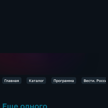
Главная
Каталог
Программа
Вести. Росси
Еще одного