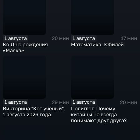
1 августа
1 августа
20 мин
17 мин
Ко Дню рождения
Математика. Юбилей
«Маяка»
1 августа
1 августа
29 мин
20 мин
Викторина "Кот учёный".
Полиглот. Почему
1 августа 2026 года
китайцы не всегда
понимают друг друга?