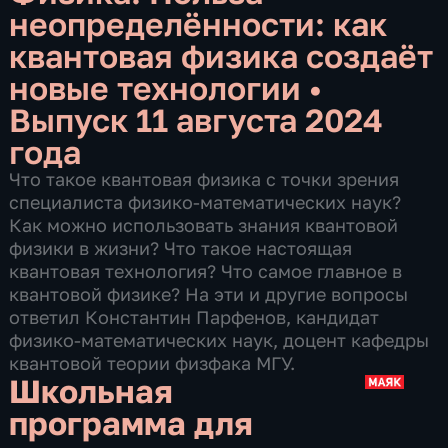
неопределённости: как
квантовая физика создаёт
новые технологии
•
Выпуск 11 августа 2024
года
Что такое квантовая физика с точки зрения
специалиста физико-математических наук?
Как можно использовать знания квантовой
физики в жизни? Что такое настоящая
квантовая технология? Что самое главное в
квантовой физике? На эти и другие вопросы
ответил Константин Парфенов, кандидат
физико-математических наук, доцент кафедры
квантовой теории физфака МГУ.
Школьная
программа для