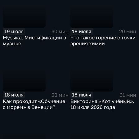
19 июля
18 июля
30 мин
20 мин
Музыка. Мистификации в
Что такое горение с точки
музыке
зрения химии
18 июля
18 июля
20 мин
31 мин
Как проходит «Обучение
Викторина «Кот учёный».
с морем» в Венеции?
18 июля 2026 года