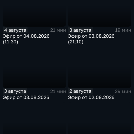
4 августа
3 августа
21 мин
19 мин
Эфир от 04.08.2026
Эфир от 03.08.2026
(11:30)
(21:10)
3 августа
2 августа
21 мин
29 мин
Эфир от 03.08.2026
Эфир от 02.08.2026