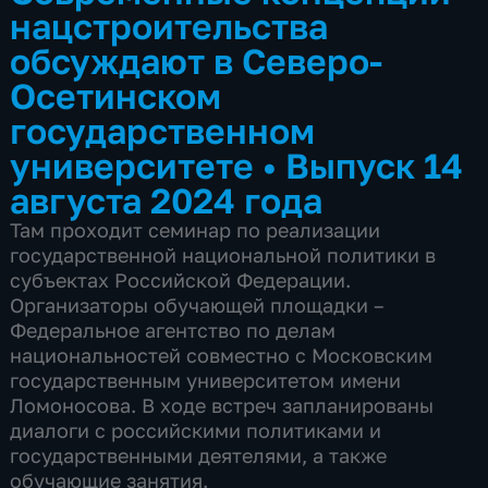
нацстроительства
обсуждают в Северо-
Осетинском
государственном
университете
•
Выпуск 14
августа 2024 года
Там проходит семинар по реализации
государственной национальной политики в
субъектах Российской Федерации.
Организаторы обучающей площадки –
Федеральное агентство по делам
национальностей совместно с Московским
государственным университетом имени
Ломоносова. В ходе встреч запланированы
диалоги с российскими политиками и
государственными деятелями, а также
обучающие занятия.