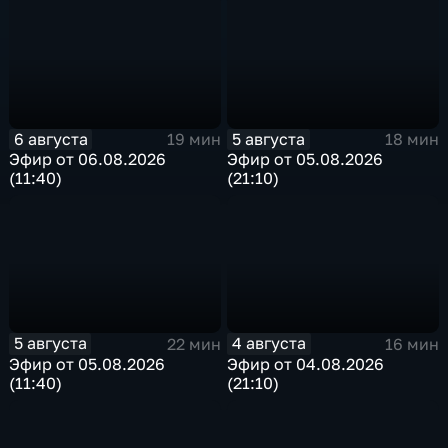
6 августа
5 августа
19 мин
18 мин
Эфир от 06.08.2026
Эфир от 05.08.2026
(11:40)
(21:10)
5 августа
4 августа
22 мин
16 мин
Эфир от 05.08.2026
Эфир от 04.08.2026
(11:40)
(21:10)