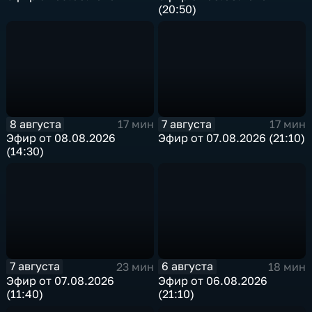
(20:50)
8 августа
7 августа
17 мин
17 мин
Эфир от 08.08.2026
Эфир от 07.08.2026 (21:10)
(14:30)
7 августа
6 августа
23 мин
18 мин
Эфир от 07.08.2026
Эфир от 06.08.2026
(11:40)
(21:10)