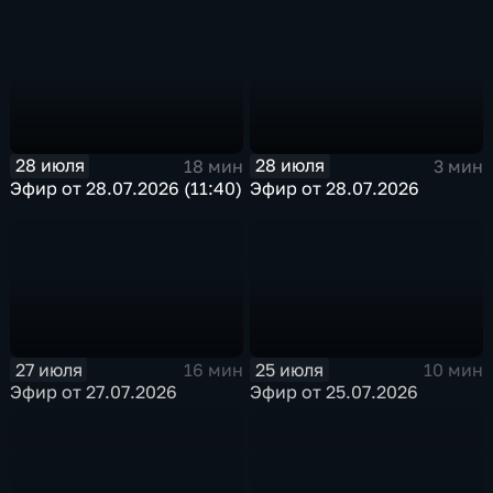
28 июля
28 июля
18 мин
3 мин
Эфир от 28.07.2026 (11:40)
Эфир от 28.07.2026
27 июля
25 июля
16 мин
10 мин
Эфир от 27.07.2026
Эфир от 25.07.2026