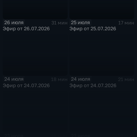
26 июля
25 июля
31 мин
17 мин
Эфир от 26.07.2026
Эфир от 25.07.2026
24 июля
24 июля
18 мин
21 мин
Эфир от 24.07.2026
Эфир от 24.07.2026
23 июля
23 июля
19 мин
19 мин