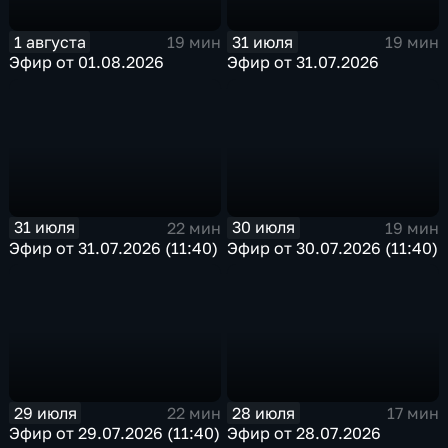
1 августа
31 июля
19 мин
19 мин
Эфир от 01.08.2026
Эфир от 31.07.2026
31 июля
30 июля
22 мин
19 мин
Эфир от 31.07.2026 (11:40)
Эфир от 30.07.2026 (11:40)
29 июля
28 июля
22 мин
17 мин
Эфир от 29.07.2026 (11:40)
Эфир от 28.07.2026