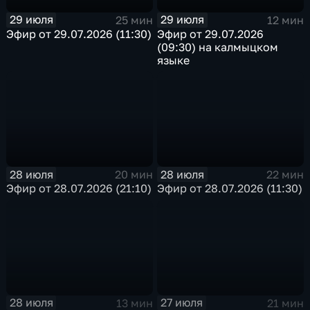
29 июля
29 июля
25 мин
12 мин
Эфир от 29.07.2026 (11:30)
Эфир от 29.07.2026
(09:30) на калмыцком
языке
28 июля
28 июля
20 мин
22 мин
Эфир от 28.07.2026 (21:10)
Эфир от 28.07.2026 (11:30)
28 июля
27 июля
13 мин
21 мин