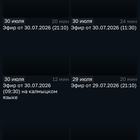
30 июля
30 июля
20 мин
24 мин
Эфир от 30.07.2026 (21:10)
Эфир от 30.07.2026 (11:30)
30 июля
29 июля
12 мин
20 мин
Эфир от 30.07.2026
Эфир от 29.07.2026 (21:10)
(09:30) на калмыцком
языке