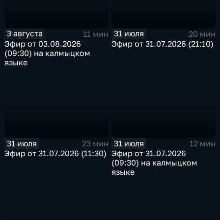
3 августа
31 июля
11 мин
20 мин
Эфир от 03.08.2026
Эфир от 31.07.2026 (21:10)
(09:30) на калмыцком
языке
31 июля
31 июля
23 мин
12 мин
Эфир от 31.07.2026 (11:30)
Эфир от 31.07.2026
(09:30) на калмыцком
языке