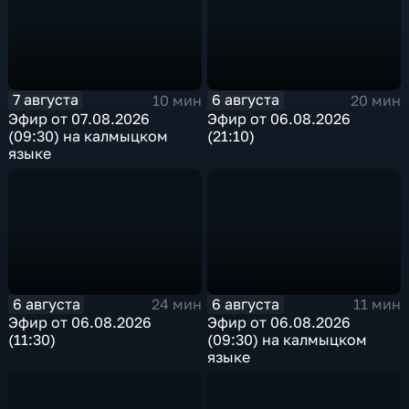
7 августа
6 августа
10 мин
20 мин
Эфир от 07.08.2026
Эфир от 06.08.2026
(09:30) на калмыцком
(21:10)
языке
6 августа
6 августа
24 мин
11 мин
Эфир от 06.08.2026
Эфир от 06.08.2026
(11:30)
(09:30) на калмыцком
языке