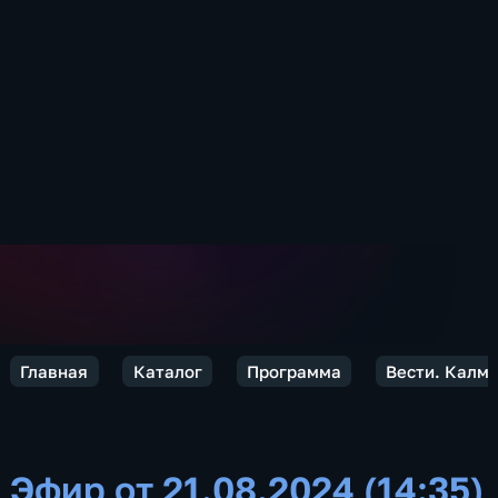
Главная
Каталог
Программа
Вести. Калм
Эфир от 21.08.2024 (14:35)