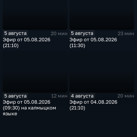
5 августа
5 августа
20 мин
23 мин
Эфир от 05.08.2026
Эфир от 05.08.2026
(21:10)
(11:30)
5 августа
4 августа
12 мин
20 мин
Эфир от 05.08.2026
Эфир от 04.08.2026
(09:30) на калмыцком
(21:10)
языке