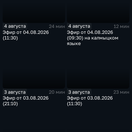
4 августа
4 августа
24 мин
12 мин
Эфир от 04.08.2026
Эфир от 04.08.2026
(11:30)
(09:30) на калмыцком
языке
3 августа
3 августа
20 мин
23 мин
Эфир от 03.08.2026
Эфир от 03.08.2026
(21:10)
(11:30)