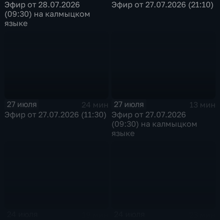
Эфир от 28.07.2026
Эфир от 27.07.2026 (21:10)
(09:30) на калмыцком
языке
27 июля
27 июля
24 мин
13 мин
Эфир от 27.07.2026 (11:30)
Эфир от 27.07.2026
(09:30) на калмыцком
языке
24 июля
24 июля
19 мин
23 мин