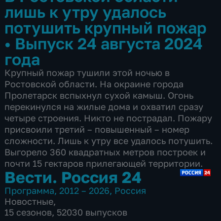
лишь к утру удалось
потушить крупный пожар
•
Выпуск 24 августа 2024
года
Крупный пожар тушили этой ночью в
Ростовской области. На окраине города
Пролетарск вспыхнул сухой камыш. Огонь
перекинулся на жилые дома и охватил сразу
четыре строения. Никто не пострадал. Пожару
присвоили третий – повышенный – номер
сложности. Лишь к утру все удалось потушить.
Выгорело 360 квадратных метров построек и
почти 15 гектаров прилегающей территории.
Вести. Россия 24
Программа
,
2012 – 2026
,
Россия
Новостные
,
15 сезонов, 52030 выпусков