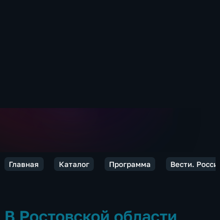
Главная
Каталог
Программа
Вести. Росси
В Ростовской области