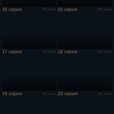
15 серия
16 серия
45 мин
45 мин
17 серия
18 серия
44 мин
44 мин
19 серия
20 серия
45 мин
45 мин