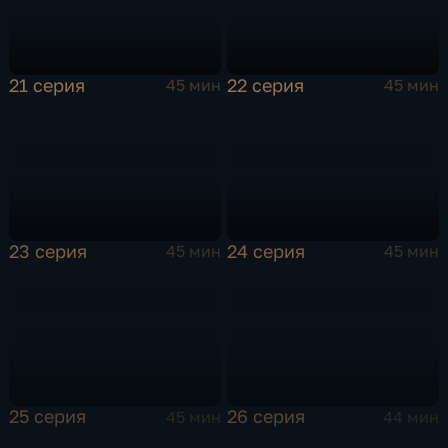
21 серия
22 серия
45 мин
45 мин
23 серия
24 серия
45 мин
45 мин
25 серия
26 серия
45 мин
44 мин