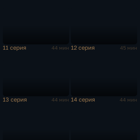
11 серия
12 серия
44 мин
45 мин
13 серия
14 серия
44 мин
44 мин