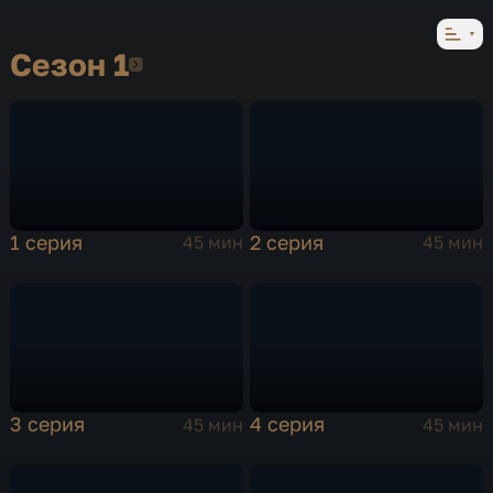
Сезон 1
Сезон 1
1 серия
2 серия
45 мин
45 мин
3 серия
4 серия
45 мин
45 мин