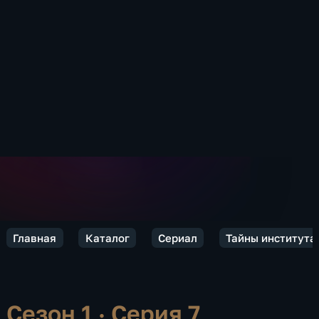
Главная
Каталог
Сериал
Тайны института
Сезон 1 · Серия 7