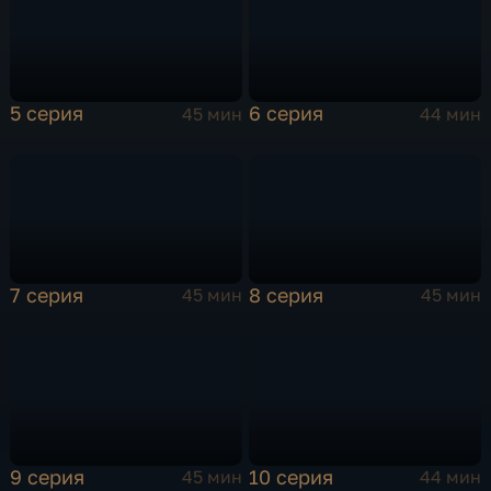
5 серия
6 серия
45 мин
44 мин
7 серия
8 серия
45 мин
45 мин
9 серия
10 серия
45 мин
44 мин