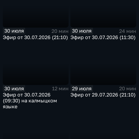
30 июля
30 июля
20 мин
24 мин
Эфир от 30.07.2026 (21:10)
Эфир от 30.07.2026 (11:30)
30 июля
29 июля
12 мин
20 мин
Эфир от 30.07.2026
Эфир от 29.07.2026 (21:10)
(09:30) на калмыцком
языке