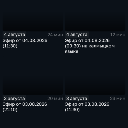
4 августа
4 августа
24 мин
12 мин
Эфир от 04.08.2026
Эфир от 04.08.2026
(11:30)
(09:30) на калмыцком
языке
3 августа
3 августа
20 мин
23 мин
Эфир от 03.08.2026
Эфир от 03.08.2026
(21:10)
(11:30)