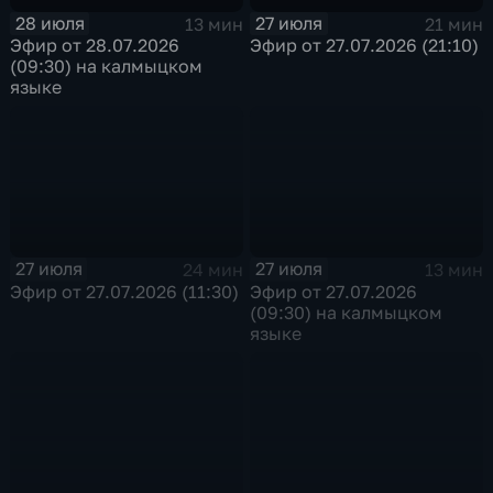
28 июля
27 июля
13 мин
21 мин
Эфир от 28.07.2026
Эфир от 27.07.2026 (21:10)
(09:30) на калмыцком
языке
27 июля
27 июля
24 мин
13 мин
Эфир от 27.07.2026 (11:30)
Эфир от 27.07.2026
(09:30) на калмыцком
языке