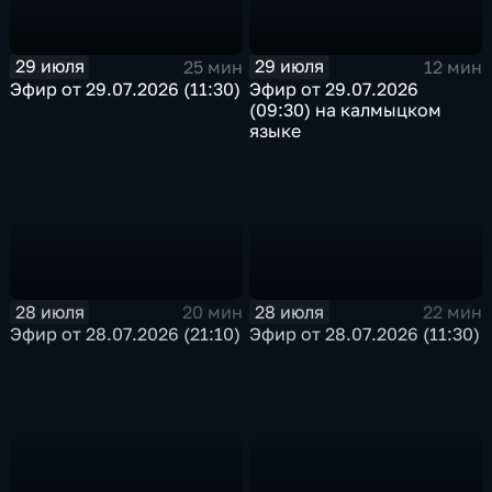
29 июля
29 июля
25 мин
12 мин
Эфир от 29.07.2026 (11:30)
Эфир от 29.07.2026
(09:30) на калмыцком
языке
28 июля
28 июля
20 мин
22 мин
Эфир от 28.07.2026 (21:10)
Эфир от 28.07.2026 (11:30)