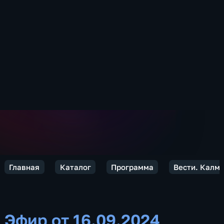
Главная
Каталог
Программа
Вести. Калм
Эфир от 16.09.2024