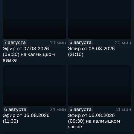
7 августа
6 августа
10 мин
20 мин
Эфир от 07.08.2026
Эфир от 06.08.2026
(09:30) на калмыцком
(21:10)
языке
6 августа
6 августа
24 мин
11 мин
Эфир от 06.08.2026
Эфир от 06.08.2026
(11:30)
(09:30) на калмыцком
языке