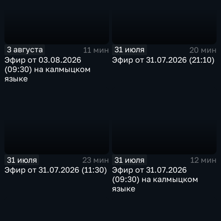
3 августа
31 июля
11 мин
20 мин
Эфир от 03.08.2026
Эфир от 31.07.2026 (21:10)
(09:30) на калмыцком
языке
31 июля
31 июля
23 мин
12 мин
Эфир от 31.07.2026 (11:30)
Эфир от 31.07.2026
(09:30) на калмыцком
языке