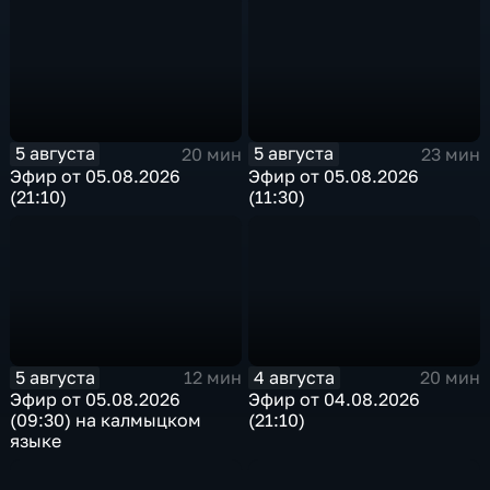
5 августа
5 августа
20 мин
23 мин
Эфир от 05.08.2026
Эфир от 05.08.2026
(21:10)
(11:30)
5 августа
4 августа
12 мин
20 мин
Эфир от 05.08.2026
Эфир от 04.08.2026
(09:30) на калмыцком
(21:10)
языке