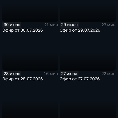
30 июля
29 июля
21 мин
23 мин
Эфир от 30.07.2026
Эфир от 29.07.2026
28 июля
27 июля
16 мин
22 мин
Эфир от 28.07.2026
Эфир от 27.07.2026