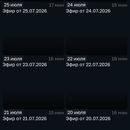
25 июля
24 июля
17 мин
18 мин
Эфир от 25.07.2026
Эфир от 24.07.2026
23 июля
22 июля
16 мин
18 мин
Эфир от 23.07.2026
Эфир от 22.07.2026
21 июля
20 июля
15 мин
16 мин
Эфир от 21.07.2026
Эфир от 20.07.2026