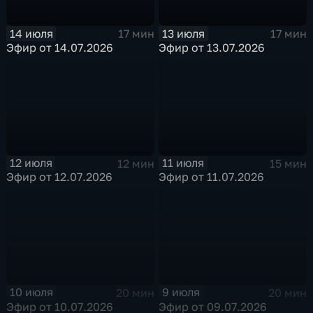
14 июля
13 июля
17 мин
17 мин
Эфир от 14.07.2026
Эфир от 13.07.2026
12 июля
11 июля
12 мин
15 мин
Эфир от 12.07.2026
Эфир от 11.07.2026
10 июля
9 июля
20 мин
20 мин
Эфир от 10.07.2026
Эфир от 09.07.2026