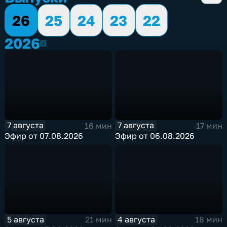
26
25
24
23
22
2026
2026
7 августа
7 августа
16 мин
17 мин
Эфир от 07.08.2026
Эфир от 06.08.2026
5 августа
4 августа
21 мин
18 мин