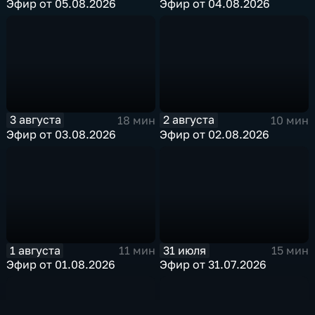
Эфир от 05.08.2026
Эфир от 04.08.2026
3 августа
2 августа
18 мин
10 мин
Эфир от 03.08.2026
Эфир от 02.08.2026
1 августа
31 июля
11 мин
15 мин
Эфир от 01.08.2026
Эфир от 31.07.2026