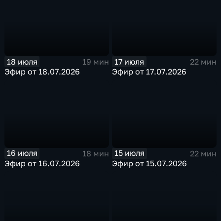
18 июля
17 июля
19 мин
22 мин
Эфир от 18.07.2026
Эфир от 17.07.2026
16 июля
15 июля
18 мин
22 мин
Эфир от 16.07.2026
Эфир от 15.07.2026