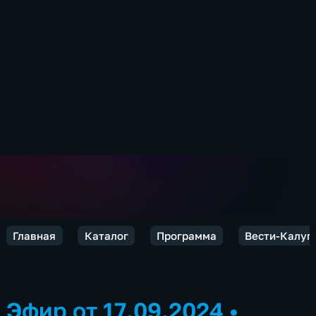
Главная
Каталог
Программа
Вести-Калуг
Эфир от 17.09.2024
•