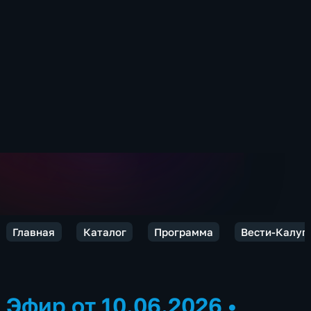
Главная
Каталог
Программа
Вести-Калуг
Эфир от 10.06.2026
•