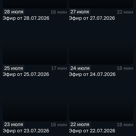
28 июля
27 июля
16 мин
22 мин
Эфир от 28.07.2026
Эфир от 27.07.2026
25 июля
24 июля
17 мин
18 мин
Эфир от 25.07.2026
Эфир от 24.07.2026
23 июля
22 июля
16 мин
18 мин
Эфир от 23.07.2026
Эфир от 22.07.2026