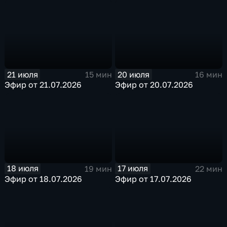
21 июля
20 июля
15 мин
16 мин
Эфир от 21.07.2026
Эфир от 20.07.2026
18 июля
17 июля
19 мин
22 мин
Эфир от 18.07.2026
Эфир от 17.07.2026