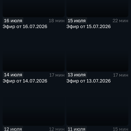
16 июля
15 июля
18 мин
22 мин
Эфир от 16.07.2026
Эфир от 15.07.2026
14 июля
13 июля
17 мин
17 мин
Эфир от 14.07.2026
Эфир от 13.07.2026
12 июля
11 июля
12 мин
15 мин