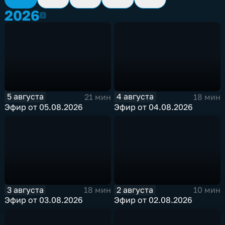
2026
2026
5 августа
4 августа
21 мин
18 мин
Эфир от 05.08.2026
Эфир от 04.08.2026
3 августа
2 августа
18 мин
10 мин
Эфир от 03.08.2026
Эфир от 02.08.2026