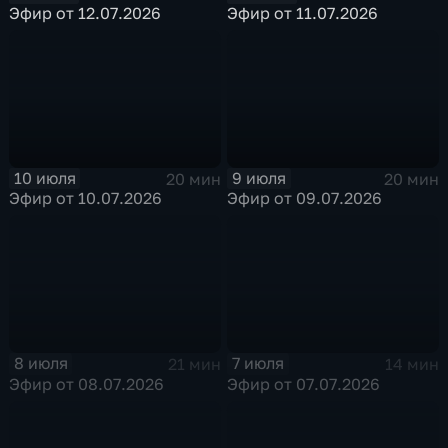
Эфир от 12.07.2026
Эфир от 11.07.2026
10 июля
9 июля
20 мин
20 мин
Эфир от 10.07.2026
Эфир от 09.07.2026
8 июля
7 июля
21 мин
14 мин
Эфир от 08.07.2026
Эфир от 07.07.2026