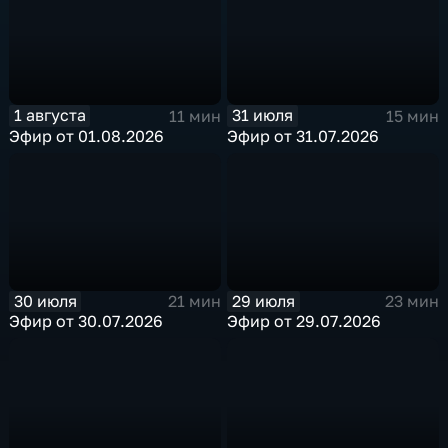
1 августа
31 июля
11 мин
15 мин
Эфир от 01.08.2026
Эфир от 31.07.2026
30 июля
29 июля
21 мин
23 мин
Эфир от 30.07.2026
Эфир от 29.07.2026