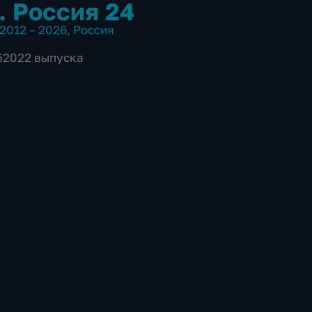
. Россия 24
2012 – 2026
,
Россия
 52022 выпуска