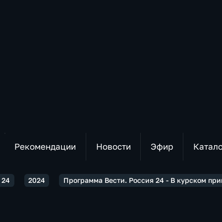
Рекомендации
Новости
Эфир
Катал
 24
2024
Программа Вести. Россия 24 - В курском пр