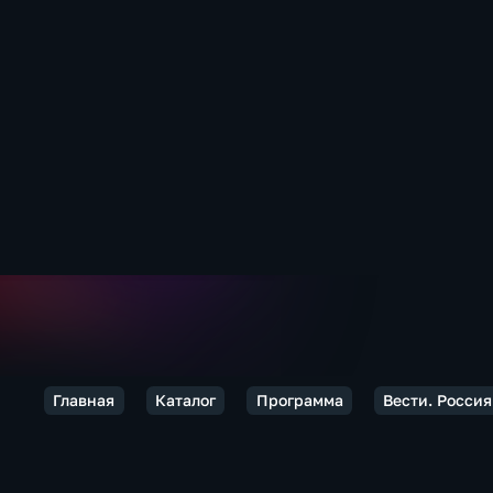
Главная
Каталог
Программа
Вести. Россия