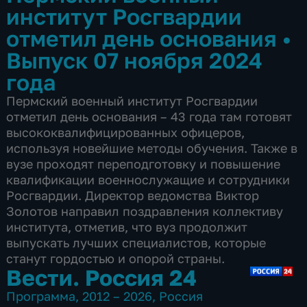
институт Росгвардии
отметил день основания
•
Выпуск 07 ноября 2024
года
Пермский военный институт Росгвардии
отметил день основания – 43 года там готовят
высококвалифицированных офицеров,
используя новейшие методы обучения. Также в
вузе проходят переподготовку и повышение
квалификации военнослужащие и сотрудники
Росгвардии. Директор ведомства Виктор
Золотов направил поздравления коллективу
института, отметив, что вуз продолжит
выпускать лучших специалистов, которые
станут гордостью и опорой страны.
Вести. Россия 24
Программа
,
2012 – 2026
,
Россия