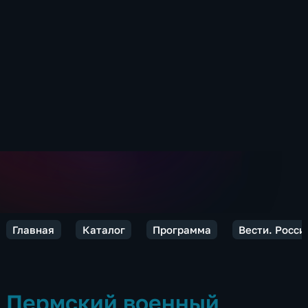
Главная
Каталог
Программа
Вести. Росси
Пермский военный