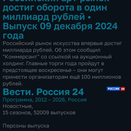
достиг оборота в один
миллиард рублей
•
Выпуск 09 декабря 2024
года
Российский рынок искусства впервые достиг
миллиарда рублей. Об этом сообщил
"Коммерсант" со ссылкой на аукционный
холдинг. Главные торги года пройдут в
предстоящее воскресенье – они могут
принести организаторам ещё 100 миллионов
рублей.
Вести. Россия 24
Программа
,
2012 – 2026
,
Россия
Новостные
,
15 сезонов, 52009 выпусков
Персоны выпуска