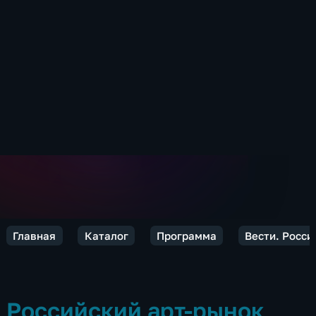
Главная
Каталог
Программа
Вести. Росси
Российский арт-рынок