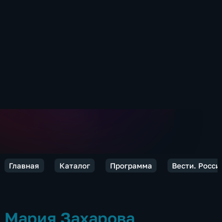
Главная
Каталог
Программа
Вести. Росси
Мария Захарова